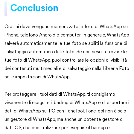
Conclusion
Ora sai dove vengono memorizzate le foto di WhatsApp su
iPhone, telefono Android e computer. In generale, WhatsApp
salverà automaticamente le tue foto se abiliti la funzione di
salvataggio automatico delle foto. Se non riesci a trovare le
tue foto di WhatsApp, puoi controllare le opzioni di visibilità
dei contenuti multimediali e di salvataggio nella Libreria Foto
nelle impostazioni di WhatsApp.
Per proteggere i tuoi dati di WhatsApp, ti consigliamo
vivamente di eseguire il backup di WhatsApp e di esportare i
dati di WhatsApp sul PC con FoneTool. FoneTool non è solo
un gestore di WhatsApp, ma anche un potente gestore di
dati iOS, che puoi utilizzare per eseguire il backup e