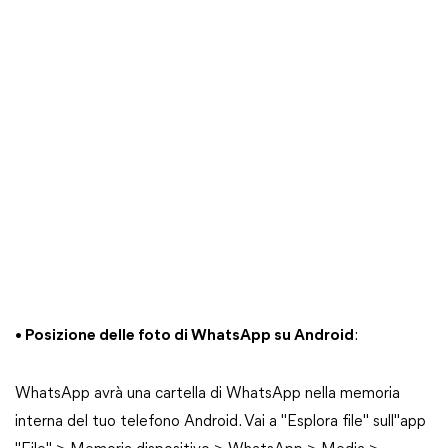
• Posizione delle foto di WhatsApp su Android
:
WhatsApp avrà una cartella di WhatsApp nella memoria
interna del tuo telefono Android. Vai a "Esplora file" sull"app