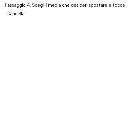
Passaggio 4. Scegli i media che desideri spostare e tocca
"Cancella".