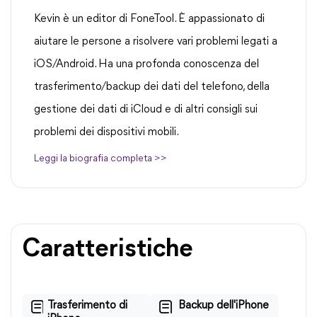
Kevin è un editor di FoneTool. È appassionato di
aiutare le persone a risolvere vari problemi legati a
iOS/Android. Ha una profonda conoscenza del
trasferimento/backup dei dati del telefono, della
gestione dei dati di iCloud e di altri consigli sui
problemi dei dispositivi mobili.
Leggi la biografia completa >>
Caratteristiche
Trasferimento di
Backup dell'iPhone