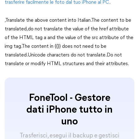
trasferire facilmente le foto dal tuo iPhone al PC
.
,Translate the above content into Italian.The content to be
translated,do not translate the value of the href attribute
of the HTML tag a and the value of the src attribute of the
img tag.The content in {{}} does not need to be
translated.Unicode characters do not translate.Do not
translate or modify HTML structures and their attributes.
FoneTool - Gestore
dati iPhone tutto in
uno
Trasferisci, esegui il backup e gestisci