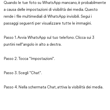
Quando le tue foto su WhatsApp mancano, è probabilmente
a causa delle impostazioni di visibilità dei media. Questo
rende i file multimediali di WhatsApp invisibili. Segui i
passaggi seguenti per visualizzare tutte le immagini.
Passo 1. Avvia WhatsApp sul tuo telefono. Clicca sui 3
puntini nell"angolo in alto a destra.
Passo 2. Tocca "Impostazioni".
Passo 3. Scegli "Chat".
Passo 4. Nella schermata Chat, attiva la visibilità dei media.