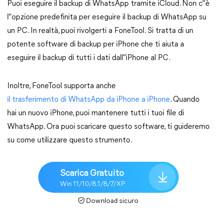
Puoi eseguire il backup di WhatsApp tramite iCloud. Non c"è
l"opzione predefinita per eseguire il backup di WhatsApp su
un PC. In realtà, puoi rivolgerti a FoneTool. Si tratta di un
potente software di backup per iPhone che ti aiuta a
eseguire il backup di tutti i dati dall"iPhone al PC.
Inoltre, FoneTool supporta anche
il trasferimento di WhatsApp da iPhone a iPhone
. Quando
hai un nuovo iPhone, puoi mantenere tutti i tuoi file di
WhatsApp. Ora puoi scaricare questo software, ti guideremo
su come utilizzare questo strumento.
Scarica Gratuito
Win 11/10/8.1/8/7/XP
Download sicuro