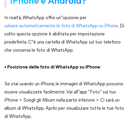
iPhone e Android?
In realtà, WhatsApp offre un"opzione per
salvare automaticamente le foto di WhatsApp su iPhone
. Di
solito questa opzione è abilitata per impostazione
predefinita. C"è una cartella di WhatsApp sul tuo telefono
che conserva le foto di WhatsApp.
• Posizione delle foto di WhatsApp su iPhone
:
Se stai usando un iPhone, le immagini di WhatsApp possono
essere visualizzate facilmente. Vai all"app "Foto" sul tuo
iPhone > Scegli gli Album nella parte inferiore > Ci sarà un
album di WhatsApp. Aprilo per visualizzare tutte le tue foto
di WhatsApp.