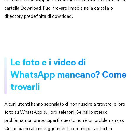
utilizzare WhatsApp, le foto scaricate verranno salvate nella
cartella Download. Puoi trovare i media nella cartella o
directory predefinita di download.
Le foto e i video di
WhatsApp mancano? Come
trovarli
Alcuni utenti hanno segnalato di non riuscire a trovare le loro
foto su WhatsApp sui loro telefoni. Se hai lo stesso
problema, non preoccuparti, questo non è un problema raro.
Qui abbiamo alcuni suggerimenti comuni per aiutarti a