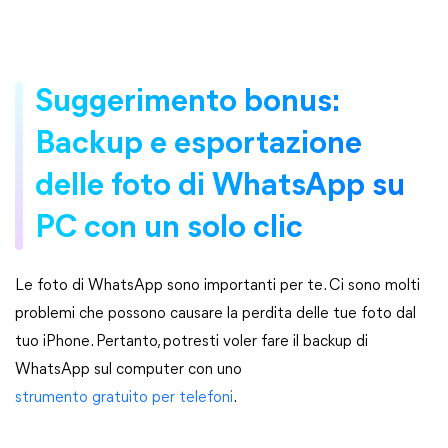
Suggerimento bonus:
Backup e esportazione
delle foto di WhatsApp su
PC con un solo clic
Le foto di WhatsApp sono importanti per te. Ci sono molti
problemi che possono causare la perdita delle tue foto dal
tuo iPhone. Pertanto, potresti voler fare il backup di
WhatsApp sul computer con uno
strumento gratuito per telefoni
.