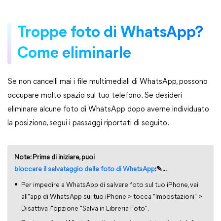
Troppe foto di WhatsApp?
Come eliminarle
Se non cancelli mai i file multimediali di WhatsApp, possono
occupare molto spazio sul tuo telefono. Se desideri
eliminare alcune foto di WhatsApp dopo averne individuato
la posizione, segui i passaggi riportati di seguito.
Note: Prima di iniziare, puoi
bloccare il salvataggio delle foto di WhatsApp
:✎...
Per impedire a WhatsApp di salvare foto sul tuo iPhone, vai
all"app di WhatsApp sul tuo iPhone > tocca "Impostazioni" >
Disattiva l"opzione "Salva in Libreria Foto".