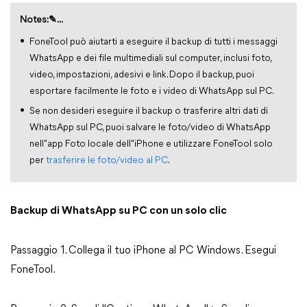
Notes:✎...
FoneTool può aiutarti a eseguire il backup di tutti i messaggi
WhatsApp e dei file multimediali sul computer, inclusi foto,
video, impostazioni, adesivi e link. Dopo il backup, puoi
esportare facilmente le foto e i video di WhatsApp sul PC.
Se non desideri eseguire il backup o trasferire altri dati di
WhatsApp sul PC, puoi salvare le foto/video di WhatsApp
nell"app Foto locale dell"iPhone e utilizzare FoneTool solo
per
trasferire le foto/video al PC
.
Backup di WhatsApp su PC con un solo clic
Passaggio 1. Collega il tuo iPhone al PC Windows. Esegui
FoneTool.