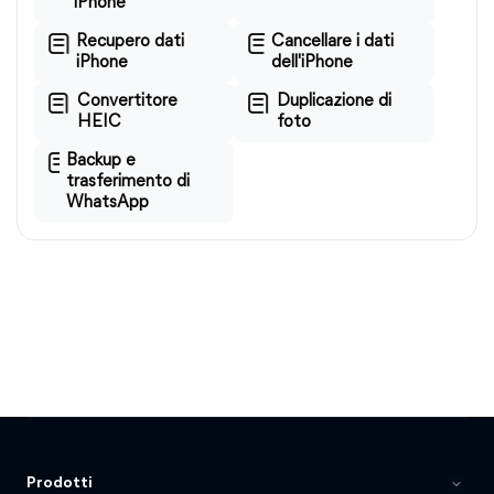
iPhone
Recupero dati
Cancellare i dati
iPhone
dell'iPhone
Convertitore
Duplicazione di
HEIC
foto
Backup e
trasferimento di
WhatsApp
Prodotti