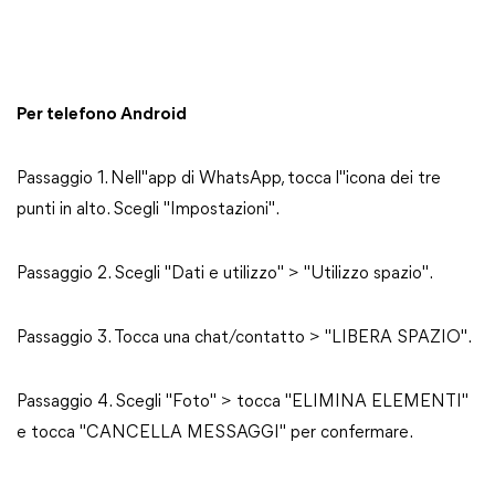
Per telefono Android
Passaggio 1. Nell"app di WhatsApp, tocca l"icona dei tre
punti in alto. Scegli "Impostazioni".
Passaggio 2. Scegli "Dati e utilizzo" > "Utilizzo spazio".
Passaggio 3. Tocca una chat/contatto > "LIBERA SPAZIO".
Passaggio 4. Scegli "Foto" > tocca "ELIMINA ELEMENTI"
e tocca "CANCELLA MESSAGGI" per confermare.