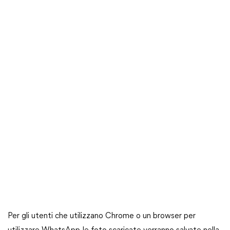
Per gli utenti che utilizzano Chrome o un browser per