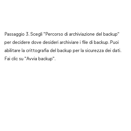
Passaggio 3. Scegli "Percorso di archiviazione del backup"
per decidere dove desideri archiviare i file di backup. Puoi
abilitare la crittografia del backup per la sicurezza dei dati.
Fai clic su "Avvia backup".