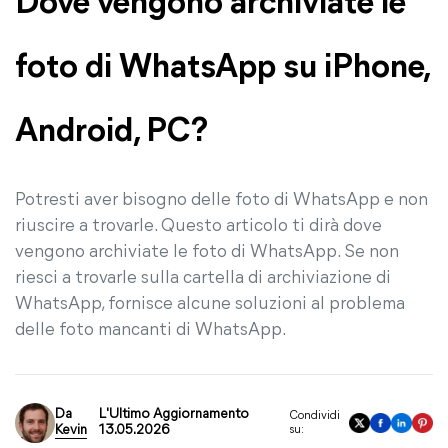
Dove vengono archiviate le
foto di WhatsApp su iPhone,
Android, PC?
Potresti aver bisogno delle foto di WhatsApp e non
riuscire a trovarle. Questo articolo ti dirà dove
vengono archiviate le foto di WhatsApp. Se non
riesci a trovarle sulla cartella di archiviazione di
WhatsApp, fornisce alcune soluzioni al problema
delle foto mancanti di WhatsApp.
Da
L'Ultimo Aggiornamento
Condividi
Kevin
13.05.2026
su: