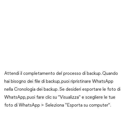
Attendi il completamento del processo di backup. Quando
hai bisogno dei file di backup, puoi ripristinare WhatsApp
nella Cronologia dei backup. Se desideri esportare le foto di
WhatsApp, puoi fare clic su "Visualizza" e scegliere le tue
foto di WhatsApp > Seleziona "Esporta su computer".