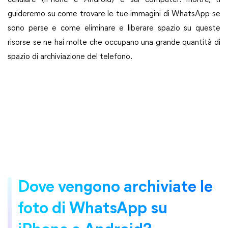
cellulare (iPhone e Android) e sul computer. Inoltre, ti
guideremo su come trovare le tue immagini di WhatsApp se
sono perse e come eliminare e liberare spazio su queste
risorse se ne hai molte che occupano una grande quantità di
spazio di archiviazione del telefono.
Dove vengono archiviate le
foto di WhatsApp su