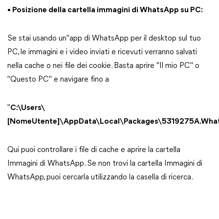
• Posizione della cartella immagini di WhatsApp su PC:
Se stai usando un"app di WhatsApp per il desktop sul tuo
PC, le immagini e i video inviati e ricevuti verranno salvati
nella cache o nei file dei cookie. Basta aprire "Il mio PC" o
"Questo PC" e navigare fino a
"
C:\Users\
[NomeUtente]\AppData\Local\Packages\5319275A.Wha
Qui puoi controllare i file di cache e aprire la cartella
Immagini di WhatsApp. Se non trovi la cartella Immagini di
WhatsApp, puoi cercarla utilizzando la casella di ricerca.