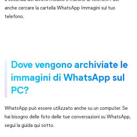
anche cercare la cartella WhatsApp Immagini sul tuo
telefono.
Dove vengono archiviate le
immagini di WhatsApp sul
PC?
WhatsApp può essere utilizzato anche su un computer. Se
hai bisogno delle foto delle tue conversazioni su WhatsApp,
segui la guida qui sotto.