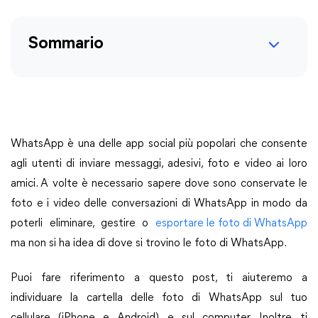
Sommario
WhatsApp è una delle app social più popolari che consente
agli utenti di inviare messaggi, adesivi, foto e video ai loro
amici. A volte è necessario sapere dove sono conservate le
foto e i video delle conversazioni di WhatsApp in modo da
poterli eliminare, gestire o
esportare le foto di WhatsApp
ma non si ha idea di dove si trovino le foto di WhatsApp.
Puoi fare riferimento a questo post, ti aiuteremo a
individuare la cartella delle foto di WhatsApp sul tuo