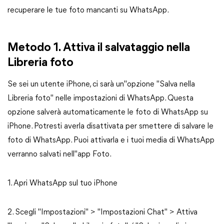
recuperare le tue foto mancanti su WhatsApp.
Metodo 1. Attiva il salvataggio nella
Libreria foto
Se sei un utente iPhone, ci sarà un"opzione "Salva nella
Libreria foto" nelle impostazioni di WhatsApp. Questa
opzione salverà automaticamente le foto di WhatsApp su
iPhone. Potresti averla disattivata per smettere di salvare le
foto di WhatsApp. Puoi attivarla e i tuoi media di WhatsApp
verranno salvati nell"app Foto.
1. Apri WhatsApp sul tuo iPhone
2. Scegli "Impostazioni" > "Impostazioni Chat" > Attiva