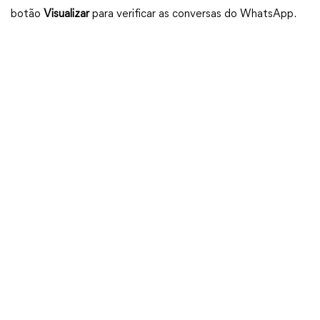
botão
Visualizar
para verificar as conversas do WhatsApp.