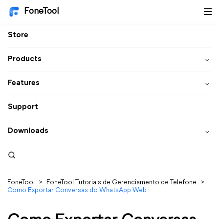
FoneTool
Store
Products
Features
Support
Downloads
FoneTool
>
FoneTool Tutoriais de Gerenciamento de Telefone
>
Como Exportar Conversas do WhatsApp Web