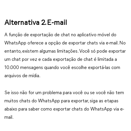
Alternativa 2. E-mail
A função de exportação de chat no aplicativo móvel do
WhatsApp oferece a opção de exportar chats via e-mail. No
entanto, existem algumas limitações. Você só pode exportar
um chat por vez e cada exportação de chat é limitada a
10.000 mensagens quando você escolhe exportá-las com
arquivos de mídia.
Se isso não for um problema para você ou se você não tem
muitos chats do WhatsApp para exportar, siga as etapas
abaixo para saber como exportar chats do WhatsApp via e-
mail.