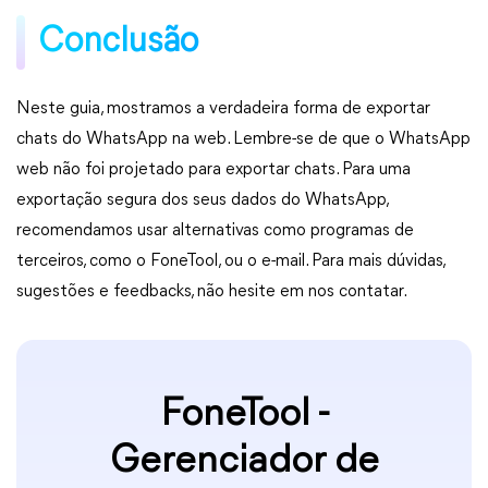
Conclusão
Neste guia, mostramos a verdadeira forma de exportar
chats do WhatsApp na web. Lembre-se de que o WhatsApp
web não foi projetado para exportar chats. Para uma
exportação segura dos seus dados do WhatsApp,
recomendamos usar alternativas como programas de
terceiros, como o FoneTool, ou o e-mail. Para mais dúvidas,
sugestões e feedbacks, não hesite em nos contatar.
FoneTool -
Gerenciador de