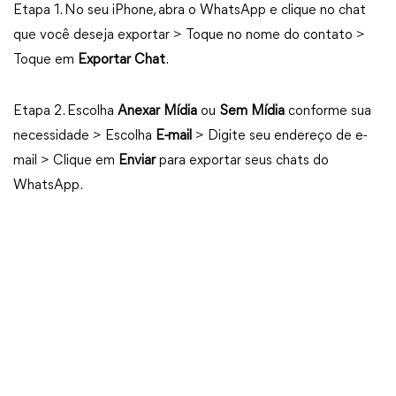
Etapa 1. No seu iPhone, abra o WhatsApp e clique no chat
que você deseja exportar > Toque no nome do contato >
Toque em
Exportar Chat
.
Etapa 2. Escolha
Anexar Mídia
ou
Sem Mídia
conforme sua
necessidade > Escolha
E-mail
> Digite seu endereço de e-
mail > Clique em
Enviar
para exportar seus chats do
WhatsApp.