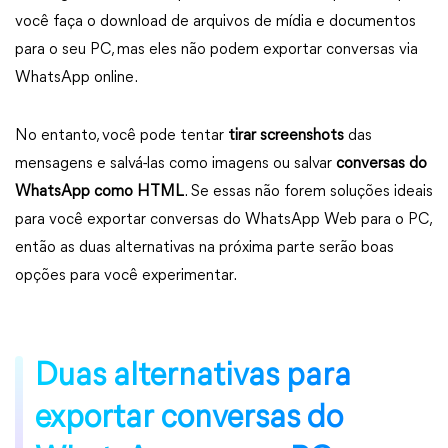
você faça o download de arquivos de mídia e documentos
para o seu PC, mas eles não podem exportar conversas via
WhatsApp online.
No entanto, você pode tentar
tirar screenshots
das
mensagens e salvá-las como imagens ou salvar
conversas do
WhatsApp como HTML
. Se essas não forem soluções ideais
para você exportar conversas do WhatsApp Web para o PC,
então as duas alternativas na próxima parte serão boas
opções para você experimentar.
Duas alternativas para
exportar conversas do