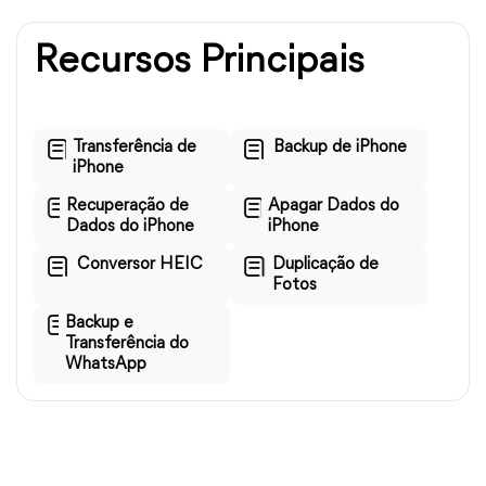
Recursos Principais
Transferência de
Backup de iPhone
iPhone
Recuperação de
Apagar Dados do
Dados do iPhone
iPhone
Conversor HEIC
Duplicação de
Fotos
Backup e
Transferência do
WhatsApp