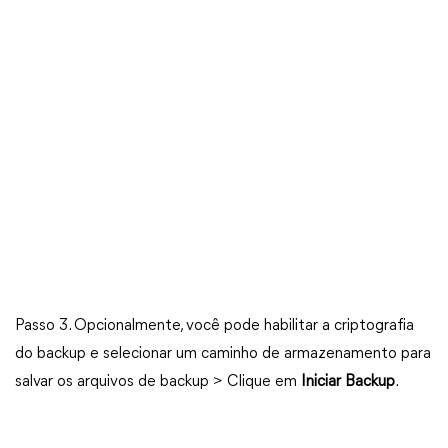
Passo 3. Opcionalmente, você pode habilitar a criptografia
do backup e selecionar um caminho de armazenamento para
salvar os arquivos de backup > Clique em
Iniciar Backup
.