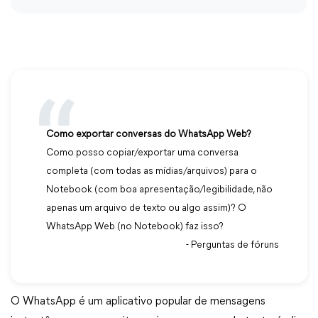
Como exportar conversas do WhatsApp Web?
Como posso copiar/exportar uma conversa
completa (com todas as mídias/arquivos) para o
Notebook (com boa apresentação/legibilidade, não
apenas um arquivo de texto ou algo assim)? O
WhatsApp Web (no Notebook) faz isso?
- Perguntas de fóruns
O WhatsApp é um aplicativo popular de mensagens