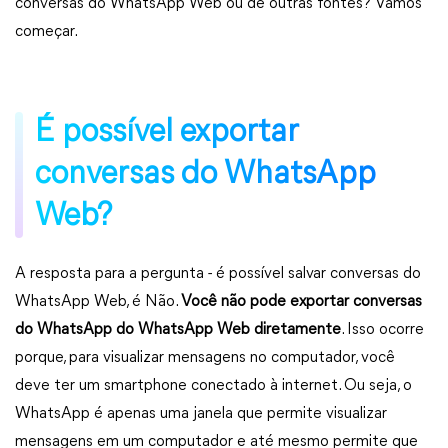
conversas do WhatsApp Web ou de outras fontes? Vamos
começar.
É possível exportar
conversas do WhatsApp
Web?
A resposta para a pergunta - é possível salvar conversas do
WhatsApp Web, é Não.
Você não pode exportar conversas
do WhatsApp do WhatsApp Web diretamente
. Isso ocorre
porque, para visualizar mensagens no computador, você
deve ter um smartphone conectado à internet. Ou seja, o
WhatsApp é apenas uma janela que permite visualizar
mensagens em um computador e até mesmo permite que