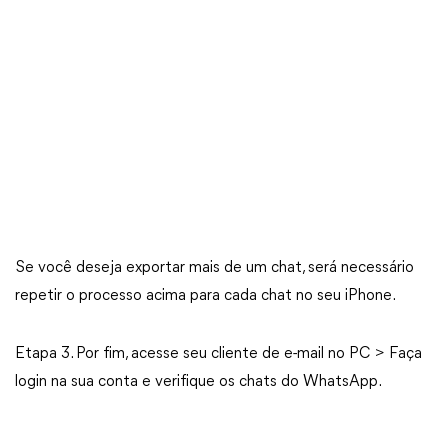
Se você deseja exportar mais de um chat, será necessário
repetir o processo acima para cada chat no seu iPhone.
Etapa 3. Por fim, acesse seu cliente de e-mail no PC > Faça
login na sua conta e verifique os chats do WhatsApp.