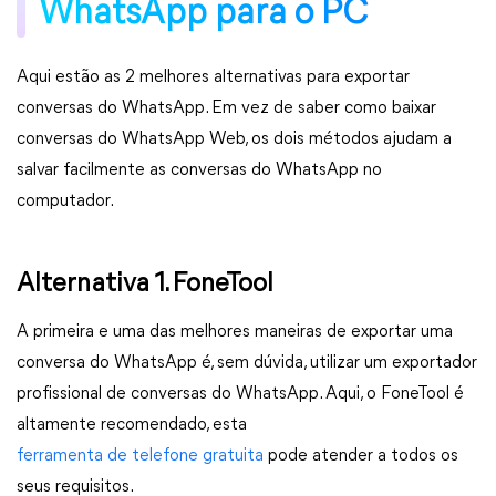
WhatsApp para o PC
Aqui estão as 2 melhores alternativas para exportar
conversas do WhatsApp. Em vez de saber como baixar
conversas do WhatsApp Web, os dois métodos ajudam a
salvar facilmente as conversas do WhatsApp no
computador.
Alternativa 1. FoneTool
A primeira e uma das melhores maneiras de exportar uma
conversa do WhatsApp é, sem dúvida, utilizar um exportador
profissional de conversas do WhatsApp. Aqui, o FoneTool é
altamente recomendado, esta
ferramenta de telefone gratuita
pode atender a todos os
seus requisitos.