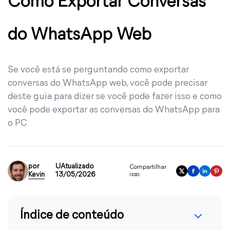
Como Exportar Conversas
do WhatsApp Web
Se você está se perguntando como exportar
conversas do WhatsApp web, você pode precisar
deste guia para dizer se você pode fazer isso e como
você pode exportar as conversas do WhatsApp para
o PC
por
UAtualizado
Compartilhar
Kevin
13/05/2026
isso:
Índice de conteúdo