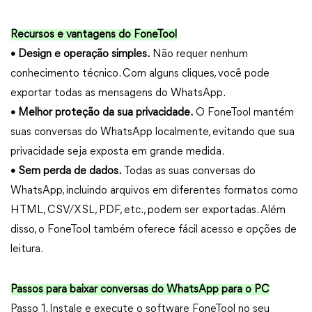
Recursos e vantagens do FoneTool
• Design e operação simples.
Não requer nenhum
conhecimento técnico. Com alguns cliques, você pode
exportar todas as mensagens do WhatsApp.
• Melhor proteção da sua privacidade.
O FoneTool mantém
suas conversas do WhatsApp localmente, evitando que sua
privacidade seja exposta em grande medida.
• Sem perda de dados.
Todas as suas conversas do
WhatsApp, incluindo arquivos em diferentes formatos como
HTML, CSV/XSL, PDF, etc., podem ser exportadas. Além
disso, o FoneTool também oferece fácil acesso e opções de
leitura.
Passos para baixar conversas do WhatsApp para o PC
Passo 1. Instale e execute o software FoneTool no seu