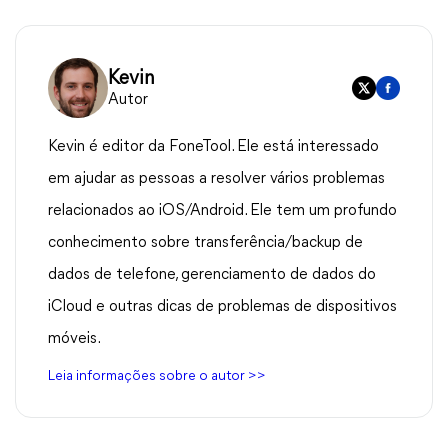
Kevin
Autor
Kevin é editor da FoneTool. Ele está interessado
em ajudar as pessoas a resolver vários problemas
relacionados ao iOS/Android. Ele tem um profundo
conhecimento sobre transferência/backup de
dados de telefone, gerenciamento de dados do
iCloud e outras dicas de problemas de dispositivos
móveis.
Leia informações sobre o autor >>