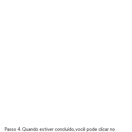
Passo 4. Quando estiver concluído, você pode clicar no