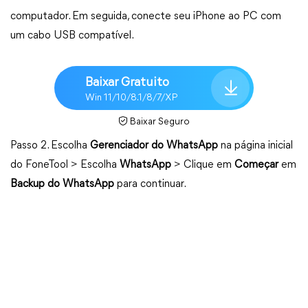
computador. Em seguida, conecte seu iPhone ao PC com
um cabo USB compatível.
Baixar Gratuito
Win 11/10/8.1/8/7/XP
Baixar Seguro
Passo 2. Escolha
Gerenciador do WhatsApp
na página inicial
do FoneTool > Escolha
WhatsApp
> Clique em
Começar
em
Backup do WhatsApp
para continuar.