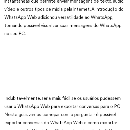
instantâneas que permite enviar mensagens de texto, áudio,
vídeo e outros tipos de mídia pela internet. A introdução do
WhatsApp Web adicionou versatilidade ao WhatsApp,
tornando possível visualizar suas mensagens do WhatsApp
no seu PC.
Indubitavelmente, seria mais fácil se os usuários pudessem
usar o WhatsApp Web para exportar conversas para o PC.
Neste guia, vamos começar com a pergunta - é possível
exportar conversas do WhatsApp Web e como exportar