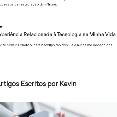
ocessos de restauração do iPhone.
xperiência Relacionada à Tecnologia na Minha Vida
nte com o FoneTool para backups rápidos – ele nunca me decepciona.
rtigos Escritos por Kevin