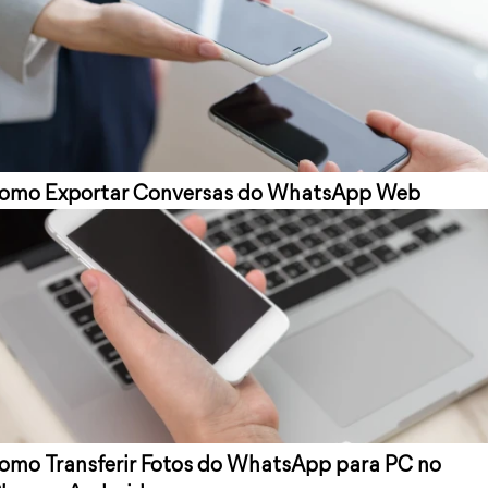
omo Exportar Conversas do WhatsApp Web
omo Transferir Fotos do WhatsApp para PC no