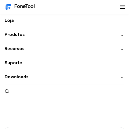
FoneTool
Loja
Produtos
Recursos
Suporte
Downloads