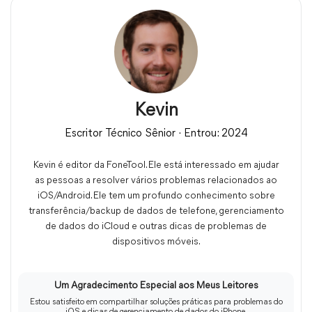
Kevin
Escritor Técnico Sênior · Entrou: 2024
Kevin é editor da FoneTool. Ele está interessado em ajudar
as pessoas a resolver vários problemas relacionados ao
iOS/Android. Ele tem um profundo conhecimento sobre
transferência/backup de dados de telefone, gerenciamento
de dados do iCloud e outras dicas de problemas de
dispositivos móveis.
Um Agradecimento Especial aos Meus Leitores
Estou satisfeito em compartilhar soluções práticas para problemas do