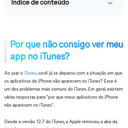
Índice de conteúdo
Por que não consigo ver meu
app no iTunes?
Ao usar o
iTunes
, você já se deparou com a situação em que
os aplicativos do iPhone não aparecem no iTunes? Esse é
um dos problemas mais comuns do iTunes. Em geral, existem
várias respostas para "por que meus aplicativos do iPhone
não aparecem no iTunes".
Desde a versão 12.7 do iTunes, a Apple removeu a aba da