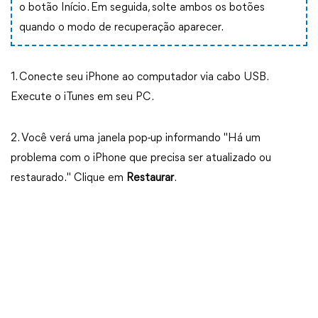
o botão Início. Em seguida, solte ambos os botões
quando o modo de recuperação aparecer.
1. Conecte seu iPhone ao computador via cabo USB.
Execute o iTunes em seu PC.
2. Você verá uma janela pop-up informando "Há um
problema com o iPhone que precisa ser atualizado ou
restaurado." Clique em
Restaurar
.