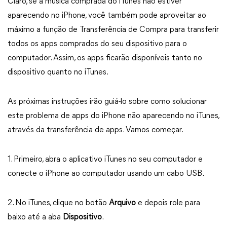
Claro, se a música comprada do iTunes não estiver
aparecendo no iPhone, você também pode aproveitar ao
máximo a função de Transferência de Compra para transferir
todos os apps comprados do seu dispositivo para o
computador. Assim, os apps ficarão disponíveis tanto no
dispositivo quanto no iTunes.
As próximas instruções irão guiá-lo sobre como solucionar
este problema de apps do iPhone não aparecendo no iTunes,
através da transferência de apps. Vamos começar.
1. Primeiro, abra o aplicativo iTunes no seu computador e
conecte o iPhone ao computador usando um cabo USB.
2. No iTunes, clique no botão
Arquivo
e depois role para
baixo até a aba
Dispositivo
.