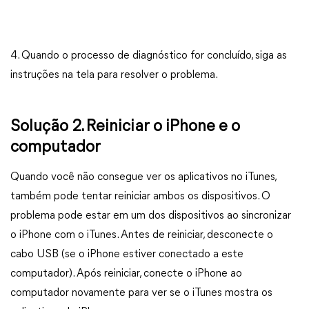
4. Quando o processo de diagnóstico for concluído, siga as
instruções na tela para resolver o problema.
Solução 2. Reiniciar o iPhone e o
computador
Quando você não consegue ver os aplicativos no iTunes,
também pode tentar reiniciar ambos os dispositivos. O
problema pode estar em um dos dispositivos ao sincronizar
o iPhone com o iTunes. Antes de reiniciar, desconecte o
cabo USB (se o iPhone estiver conectado a este
computador). Após reiniciar, conecte o iPhone ao
computador novamente para ver se o iTunes mostra os