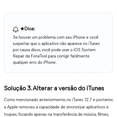
★Dica:
Se houver um problema com seu iPhone e você
suspeitar que o aplicativo não aparece no iTunes
por causa disso, você pode usar o iOS System
Repair da FoneTool para corrigir facilmente
qualquer erro do iPhone.
Solução 3. Alterar a versão do iTunes
Como mencionado anteriormente, no iTunes 12.7 e posterior,
a Apple removeu a capacidade de sincronizar aplicativos e
toques, focando apenas na transferência de música, filmes,