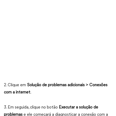
2. Clique em
Solução de problemas adicionais > Conexões
com a internet
.
3. Em seguida, clique no botão
Executar a solução de
problemas
e ele começará a diagnosticar a conexão com a