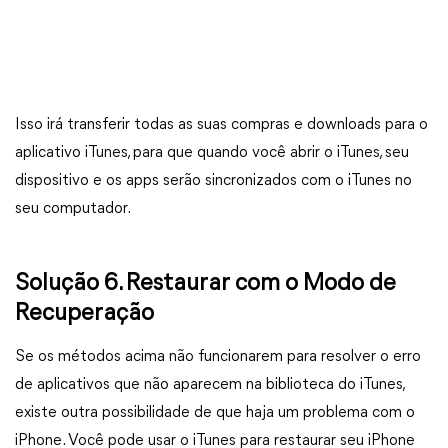
Isso irá transferir todas as suas compras e downloads para o
aplicativo iTunes, para que quando você abrir o iTunes, seu
dispositivo e os apps serão sincronizados com o iTunes no
seu computador.
Solução 6. Restaurar com o Modo de
Recuperação
Se os métodos acima não funcionarem para resolver o erro
de aplicativos que não aparecem na biblioteca do iTunes,
existe outra possibilidade de que haja um problema com o
iPhone. Você pode usar o iTunes para restaurar seu iPhone