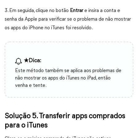
3. Em seguida, clique no botão
Entrar
e insira a conta e
senha da Apple para verificar se o problema de não mostrar
os apps do iPhone no iTunes foi resolvido.
★Dica:
Este método também se aplica aos problemas de
não mostrar os apps do iTunes no iPad, então
venha e tente.
Solução 5. Transferir apps comprados
para o iTunes