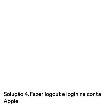
Solução 4. Fazer logout e login na conta
Apple