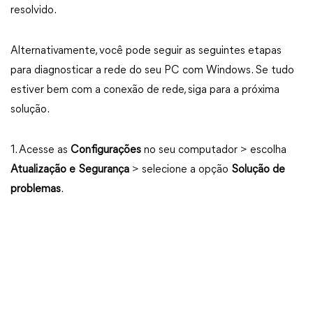
resolvido.
Alternativamente, você pode seguir as seguintes etapas
para diagnosticar a rede do seu PC com Windows. Se tudo
estiver bem com a conexão de rede, siga para a próxima
solução.
1. Acesse as
Configurações
no seu computador > escolha
Atualização e Segurança
> selecione a opção
Solução de
problemas
.