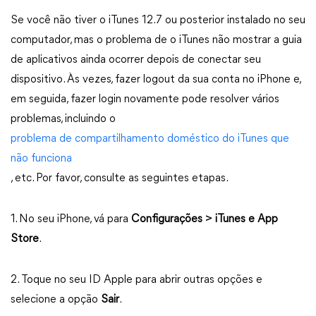
Se você não tiver o iTunes 12.7 ou posterior instalado no seu
computador, mas o problema de o iTunes não mostrar a guia
de aplicativos ainda ocorrer depois de conectar seu
dispositivo. Às vezes, fazer logout da sua conta no iPhone e,
em seguida, fazer login novamente pode resolver vários
problemas, incluindo o
problema de compartilhamento doméstico do iTunes que
não funciona
, etc. Por favor, consulte as seguintes etapas.
1. No seu iPhone, vá para
Configurações > iTunes e App
Store
.
2. Toque no seu ID Apple para abrir outras opções e
selecione a opção
Sair
.