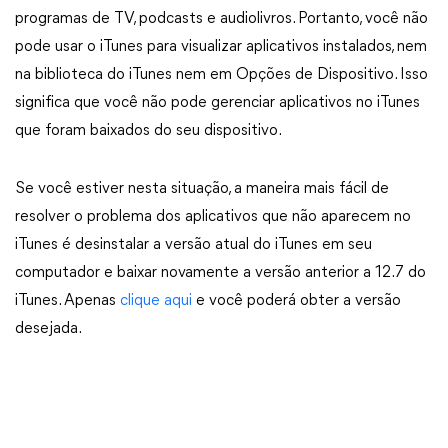
programas de TV, podcasts e audiolivros. Portanto, você não
pode usar o iTunes para visualizar aplicativos instalados, nem
na biblioteca do iTunes nem em Opções de Dispositivo. Isso
significa que você não pode gerenciar aplicativos no iTunes
que foram baixados do seu dispositivo.
Se você estiver nesta situação, a maneira mais fácil de
resolver o problema dos aplicativos que não aparecem no
iTunes é desinstalar a versão atual do iTunes em seu
computador e baixar novamente a versão anterior a 12.7 do
iTunes. Apenas
clique aqui
e você poderá obter a versão
desejada.