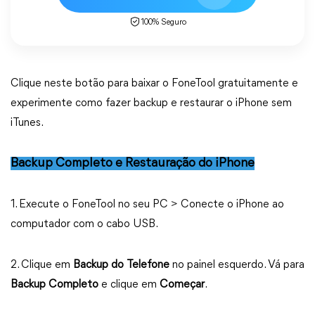
100% Seguro
Clique neste botão para baixar o FoneTool gratuitamente e
experimente como fazer backup e restaurar o iPhone sem
iTunes.
Backup Completo e Restauração do iPhone
1. Execute o FoneTool no seu PC > Conecte o iPhone ao
computador com o cabo USB.
2. Clique em
Backup do Telefone
no painel esquerdo. Vá para
Backup Completo
e clique em
Começar
.