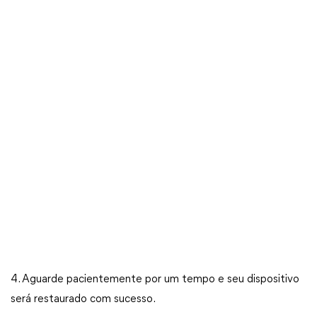
4. Aguarde pacientemente por um tempo e seu dispositivo
será restaurado com sucesso.