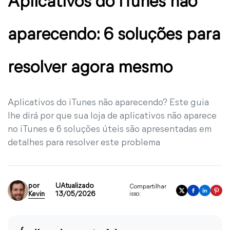
Aplicativos do iTunes não
aparecendo: 6 soluções para
resolver agora mesmo
Aplicativos do iTunes não aparecendo? Este guia
lhe dirá por que sua loja de aplicativos não aparece
no iTunes e 6 soluções úteis são apresentadas em
detalhes para resolver este problema
por
UAtualizado
Compartilhar
Kevin
13/05/2026
isso: