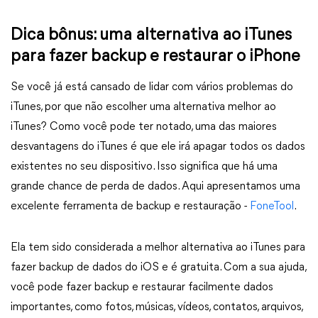
Dica bônus: uma alternativa ao iTunes
para fazer backup e restaurar o iPhone
Se você já está cansado de lidar com vários problemas do
iTunes, por que não escolher uma alternativa melhor ao
iTunes? Como você pode ter notado, uma das maiores
desvantagens do iTunes é que ele irá apagar todos os dados
existentes no seu dispositivo. Isso significa que há uma
grande chance de perda de dados. Aqui apresentamos uma
excelente ferramenta de backup e restauração -
FoneTool
.
Ela tem sido considerada a melhor alternativa ao iTunes para
fazer backup de dados do iOS e é gratuita. Com a sua ajuda,
você pode fazer backup e restaurar facilmente dados
importantes, como fotos, músicas, vídeos, contatos, arquivos,