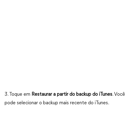
3. Toque em
Restaurar a partir do backup do iTunes
. Você
pode selecionar o backup mais recente do iTunes.