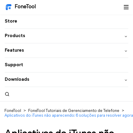
FoneTool
Store
Products
Features
Support
Downloads
FoneTool
>
FoneTool Tutoriais de Gerenciamento de Telefone
>
Aplicativos do iTunes não aparecendo: 6 soluções para resolver ago