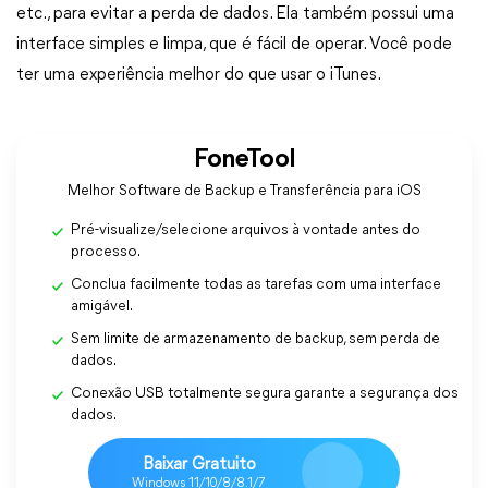
etc., para evitar a perda de dados. Ela também possui uma
interface simples e limpa, que é fácil de operar. Você pode
ter uma experiência melhor do que usar o iTunes.
FoneTool
Melhor Software de Backup e Transferência para iOS
Pré-visualize/selecione arquivos à vontade antes do
processo.
Conclua facilmente todas as tarefas com uma interface
amigável.
Sem limite de armazenamento de backup, sem perda de
dados.
Conexão USB totalmente segura garante a segurança dos
dados.
Baixar Gratuito
Windows 11/10/8/8.1/7