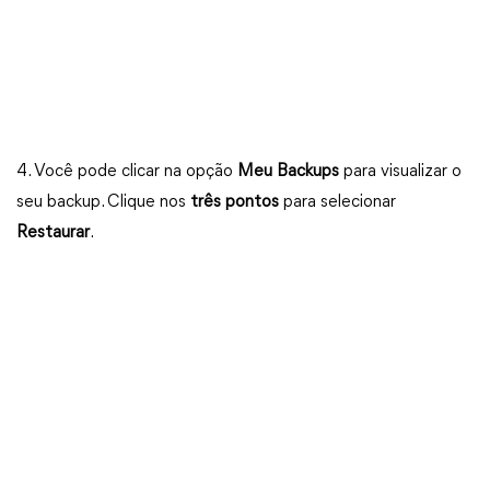
4. Você pode clicar na opção
Meu Backups
para visualizar o
seu backup. Clique nos
três pontos
para selecionar
Restaurar
.