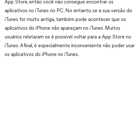
App Store, então você não consegue encontrar os
aplicativos no iTunes no PC. No entanto, se a sua versão do
iTunes for muito antiga, também pode acontecer que os
aplicativos do iPhone não apareçam no iTunes. Muitos
usuários relataram se é possível voltar para a App Store no
iTunes. Afinal, é especialmente inconveniente não poder usar
os aplicativos do iPhone no iTunes.