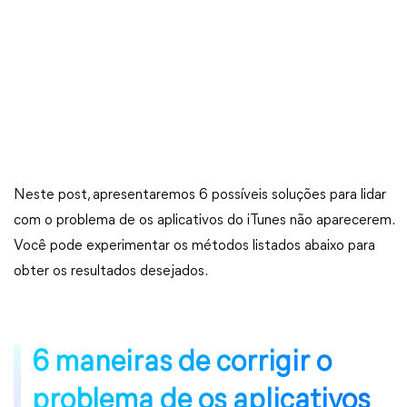
Neste post, apresentaremos 6 possíveis soluções para lidar
com o problema de os aplicativos do iTunes não aparecerem.
Você pode experimentar os métodos listados abaixo para
obter os resultados desejados.
6 maneiras de corrigir o
problema de os aplicativos