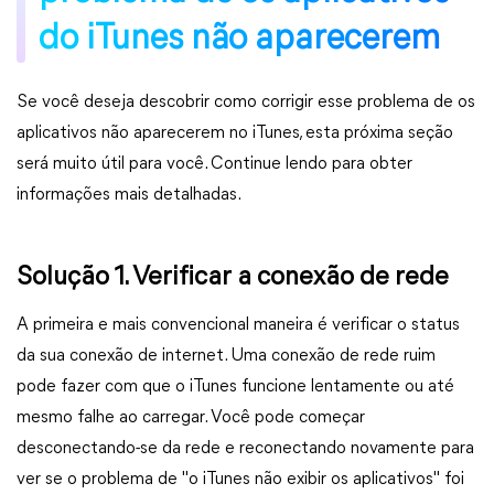
do iTunes não aparecerem
Se você deseja descobrir como corrigir esse problema de os
aplicativos não aparecerem no iTunes, esta próxima seção
será muito útil para você. Continue lendo para obter
informações mais detalhadas.
Solução 1. Verificar a conexão de rede
A primeira e mais convencional maneira é verificar o status
da sua conexão de internet. Uma conexão de rede ruim
pode fazer com que o iTunes funcione lentamente ou até
mesmo falhe ao carregar. Você pode começar
desconectando-se da rede e reconectando novamente para
ver se o problema de "o iTunes não exibir os aplicativos" foi