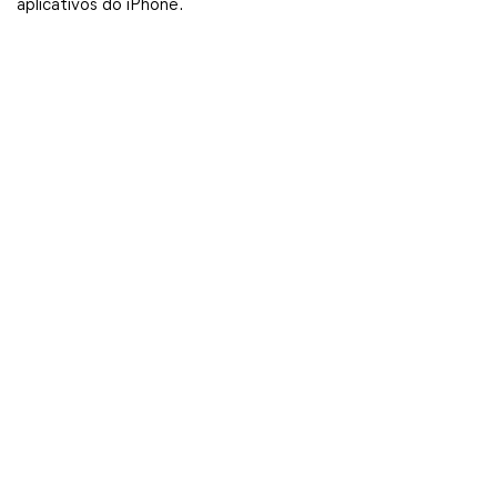
aplicativos do iPhone.