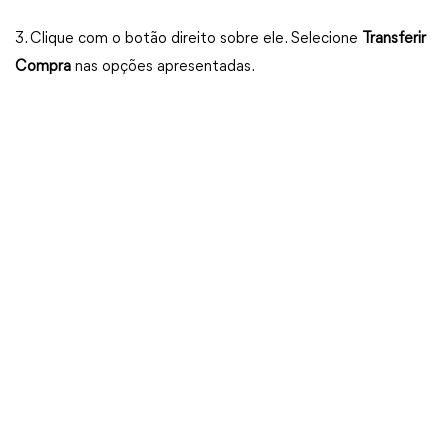
3. Clique com o botão direito sobre ele. Selecione
Transferir
Compra
nas opções apresentadas.