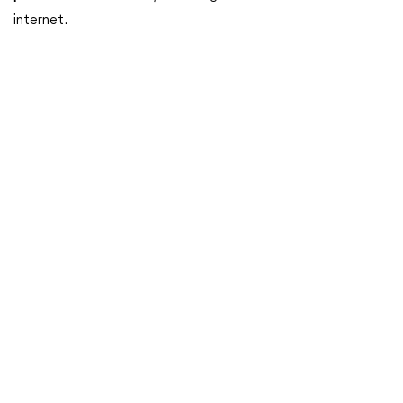
internet.