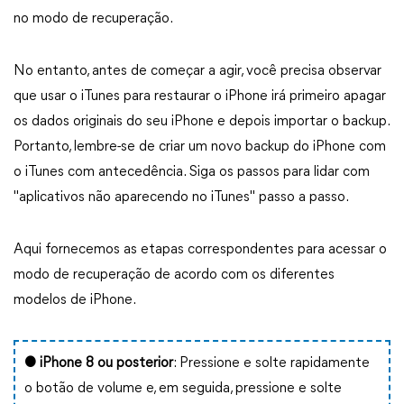
no modo de recuperação.
No entanto, antes de começar a agir, você precisa observar
que usar o iTunes para restaurar o iPhone irá primeiro apagar
os dados originais do seu iPhone e depois importar o backup.
Portanto, lembre-se de criar um novo backup do iPhone com
o iTunes com antecedência. Siga os passos para lidar com
"aplicativos não aparecendo no iTunes" passo a passo.
Aqui fornecemos as etapas correspondentes para acessar o
modo de recuperação de acordo com os diferentes
modelos de iPhone.
● iPhone 8 ou posterior
: Pressione e solte rapidamente
o botão de volume e, em seguida, pressione e solte