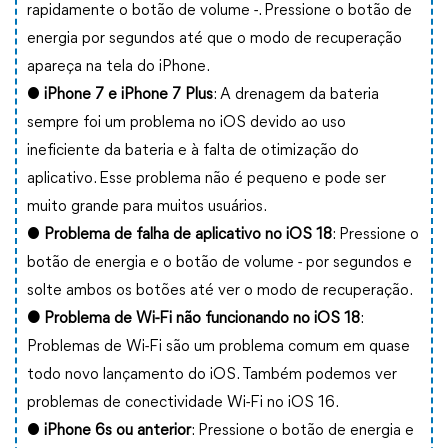
rapidamente o botão de volume -. Pressione o botão de
energia por segundos até que o modo de recuperação
apareça na tela do iPhone.
●
iPhone 7 e iPhone 7 Plus
: A drenagem da bateria
sempre foi um problema no iOS devido ao uso
ineficiente da bateria e à falta de otimização do
aplicativo. Esse problema não é pequeno e pode ser
muito grande para muitos usuários.
●
Problema de falha de aplicativo no iOS 18
: Pressione o
botão de energia e o botão de volume - por segundos e
solte ambos os botões até ver o modo de recuperação.
● Problema de Wi-Fi não funcionando no iOS 18
:
Problemas de Wi-Fi são um problema comum em quase
todo novo lançamento do iOS. Também podemos ver
problemas de conectividade Wi-Fi no iOS 16.
●
iPhone 6s ou anterior
: Pressione o botão de energia e