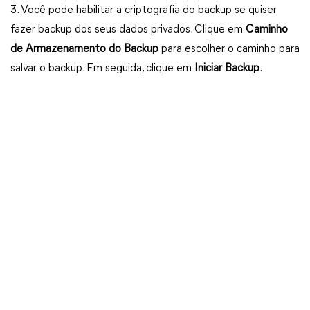
3. Você pode habilitar a criptografia do backup se quiser
fazer backup dos seus dados privados. Clique em
Caminho
de Armazenamento do Backup
para escolher o caminho para
salvar o backup. Em seguida, clique em
Iniciar Backup
.