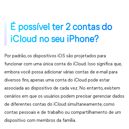
É possível ter 2 contas do
iCloud no seu iPhone?
Por padrão, os dispositivos iOS são projetados para
funcionar com uma única conta do iCloud. Isso significa que,
embora você possa adicionar várias contas de e-mail para
diversos fins, apenas uma conta do iCloud pode estar
associada ao dispositivo de cada vez. No entanto, existem
cenários em que os usuários podem precisar gerenciar dados
de diferentes contas do iCloud simultaneamente, como
contas pessoais e de trabalho ou compartilhamento de um
dispositivo com membros da família.