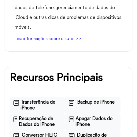
dados de telefone, gerenciamento de dados do
iCloud e outras dicas de problemas de dispositivos
móveis.
Leia informações sobre o autor >>
Recursos Principais
Transferência de
Backup de iPhone
iPhone
Recuperação de
Apagar Dados do
Dados do iPhone
iPhone
Conversor HEIC
Duplicação de