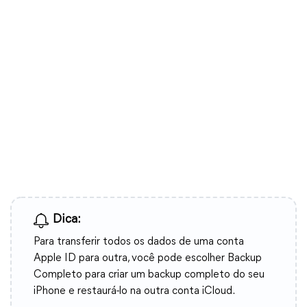
Dica:
Para transferir todos os dados de uma conta
Apple ID para outra, você pode escolher Backup
Completo para criar um backup completo do seu
iPhone e restaurá-lo na outra conta iCloud.