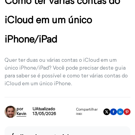
Como ter várias contas do
iCloud em um único
iPhone/iPad
Quer ter duas ou várias contas o iCloud em um
único iPhone/iPad? Você pode precisar deste guia
para saber se é possível e como ter várias contas do
iCloud em um único iPhone.
por
UAtualizado
Compartilhar
Kevin
13/05/2026
isso: