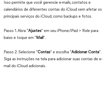
Isso permite que você gerencie e-mails, contatos e
calendários de diferentes contas do iCloud sem afetar os
principais serviços do iCloud, como backups e fotos.
Passo 1. Abra "
Ajustes
" em seu iPhone/iPad > Role para
baixo e toque em "
Mail
".
Passo 2. Selecione "
Contas
" e escolha "
Adicionar Conta
".
Siga as instruções na tela para adicionar suas contas de e-
mail do iCloud adicionais.