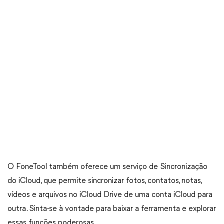
O FoneTool também oferece um serviço de Sincronização
do iCloud, que permite sincronizar fotos, contatos, notas,
vídeos e arquivos no iCloud Drive de uma conta iCloud para
outra. Sinta-se à vontade para baixar a ferramenta e explorar
essas funções poderosas.