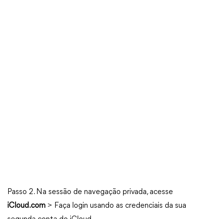
Passo 2. Na sessão de navegação privada, acesse
iCloud.com
> Faça login usando as credenciais da sua