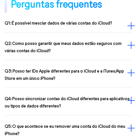
Perguntas frequentes
Q1: É possível mesclar dados de várias contas do iCloud?
Q2: Como posso garantir que meus dados estão seguros com
várias contas do iCloud?
Q3: Posso ter IDs Apple diferentes para o iCloud e a iTunes/App
Store em um único iPhone?
Q4: Posso sincronizar contas do iCloud diferentes para aplicativos
ou tipos de dados diferentes?
Q5: O que acontece se eu remover uma conta do iCloud do meu
iPhone?