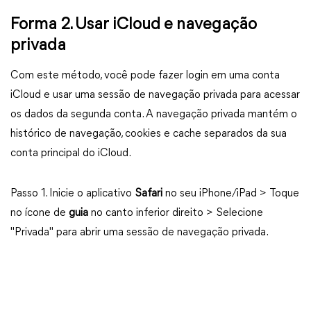
Forma 2. Usar iCloud e navegação
privada
Com este método, você pode fazer login em uma conta
iCloud e usar uma sessão de navegação privada para acessar
os dados da segunda conta. A navegação privada mantém o
histórico de navegação, cookies e cache separados da sua
conta principal do iCloud.
Passo 1. Inicie o aplicativo
Safari
no seu iPhone/iPad > Toque
no ícone de
guia
no canto inferior direito > Selecione
"Privada" para abrir uma sessão de navegação privada.