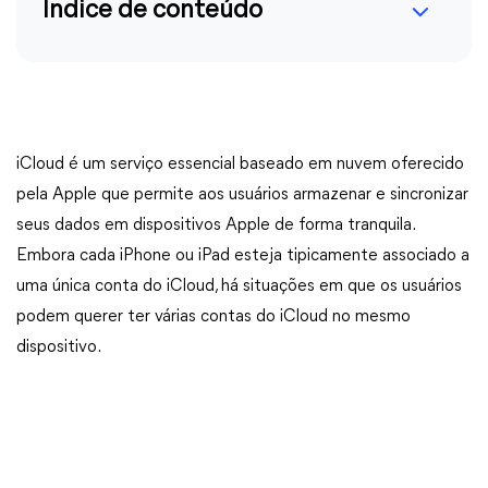
Índice de conteúdo
iCloud é um serviço essencial baseado em nuvem oferecido
pela Apple que permite aos usuários armazenar e sincronizar
seus dados em dispositivos Apple de forma tranquila.
Embora cada iPhone ou iPad esteja tipicamente associado a
uma única conta do iCloud, há situações em que os usuários
podem querer ter várias contas do iCloud no mesmo
dispositivo.