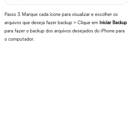
Passo 3. Marque cada ícone para visualizar e escolher os
arquivos que deseja fazer backup > Clique em
Iniciar Backup
para fazer o backup dos arquivos desejados do iPhone para
o computador.