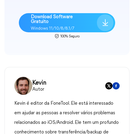
Download Software
Gratuito
Windows 11/10/8/8.1/7
100% Seguro
Kevin
Autor
Kevin é editor da FoneTool. Ele está interessado
em ajudar as pessoas a resolver vários problemas
relacionados ao iOS/Android. Ele tem um profundo
conhecimento sobre transferência/backup de