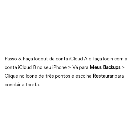
Passo 3. Faça logout da conta iCloud A e faça login com a
conta iCloud B no seu iPhone > Vá para
Meus Backups
>
Clique no ícone de três pontos e escolha
Restaurar
para
concluir a tarefa.