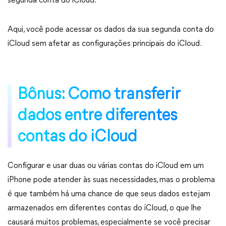
segunda conta do iCloud.
Aqui, você pode acessar os dados da sua segunda conta do
iCloud sem afetar as configurações principais do iCloud.
Bônus: Como transferir
dados entre diferentes
contas do iCloud
Configurar e usar duas ou várias contas do iCloud em um
iPhone pode atender às suas necessidades, mas o problema
é que também há uma chance de que seus dados estejam
armazenados em diferentes contas do iCloud, o que lhe
causará muitos problemas, especialmente se você precisar