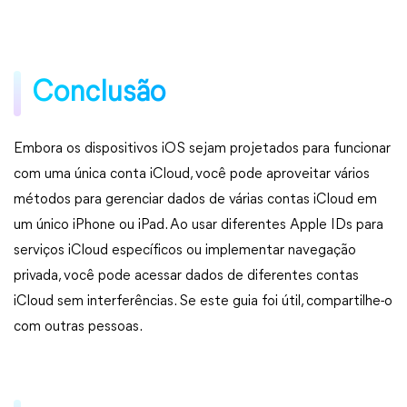
Conclusão
Embora os dispositivos iOS sejam projetados para funcionar
com uma única conta iCloud, você pode aproveitar vários
métodos para gerenciar dados de várias contas iCloud em
um único iPhone ou iPad. Ao usar diferentes Apple IDs para
serviços iCloud específicos ou implementar navegação
privada, você pode acessar dados de diferentes contas
iCloud sem interferências. Se este guia foi útil, compartilhe-o
com outras pessoas.