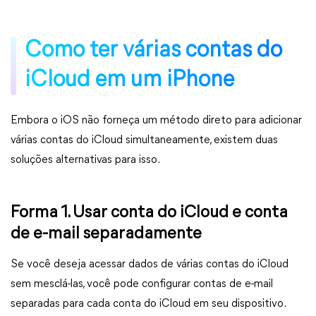
Como ter várias contas do
iCloud em um iPhone
Embora o iOS não forneça um método direto para adicionar
várias contas do iCloud simultaneamente, existem duas
soluções alternativas para isso.
Forma 1. Usar conta do iCloud e conta
de e-mail separadamente
Se você deseja acessar dados de várias contas do iCloud
sem mesclá-las, você pode configurar contas de e-mail
separadas para cada conta do iCloud em seu dispositivo.