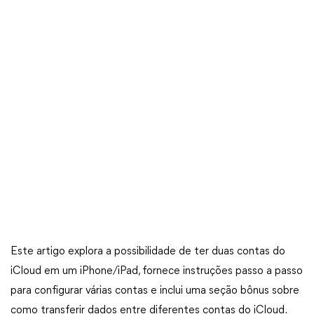
Este artigo explora a possibilidade de ter duas contas do
iCloud em um iPhone/iPad, fornece instruções passo a passo
para configurar várias contas e inclui uma seção bônus sobre
como transferir dados entre diferentes contas do iCloud.