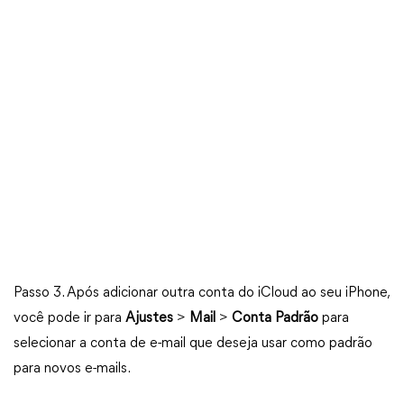
Passo 3. Após adicionar outra conta do iCloud ao seu iPhone,
você pode ir para
Ajustes
>
Mail
>
Conta Padrão
para
selecionar a conta de e-mail que deseja usar como padrão
para novos e-mails.