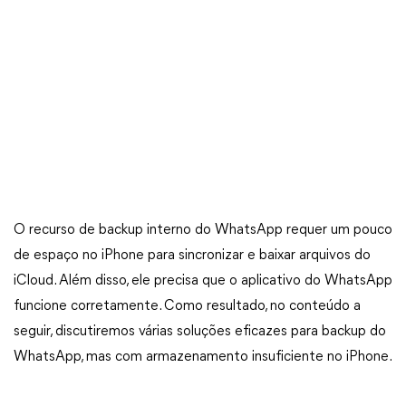
O recurso de backup interno do WhatsApp requer um pouco
de espaço no iPhone para sincronizar e baixar arquivos do
iCloud. Além disso, ele precisa que o aplicativo do WhatsApp
funcione corretamente. Como resultado, no conteúdo a
seguir, discutiremos várias soluções eficazes para backup do
WhatsApp, mas com armazenamento insuficiente no iPhone.