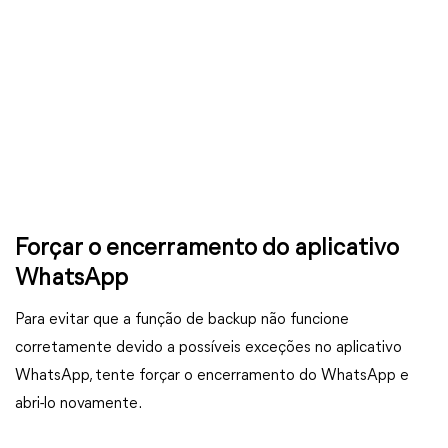
Forçar o encerramento do aplicativo
WhatsApp
Para evitar que a função de backup não funcione
corretamente devido a possíveis exceções no aplicativo
WhatsApp, tente forçar o encerramento do WhatsApp e
abri-lo novamente.