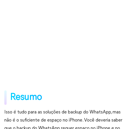
Resumo
Isso é tudo para as soluções de backup do WhatsApp, mas
não é o suficiente de espaço no iPhone. Você deveria saber
que o backup do WhatsApp requer espaço no iPhone e no