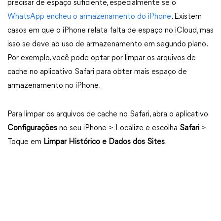
precisar de espaço suficiente, especialmente se o
WhatsApp encheu o armazenamento do iPhone
. Existem
casos em que o iPhone relata falta de espaço no iCloud, mas
isso se deve ao uso de armazenamento em segundo plano.
Por exemplo, você pode optar por limpar os arquivos de
cache no aplicativo Safari para obter mais espaço de
armazenamento no iPhone.
Para limpar os arquivos de cache no Safari, abra o aplicativo
Configurações
no seu iPhone > Localize e escolha
Safari
>
Toque em
Limpar Histórico e Dados dos Sites
.