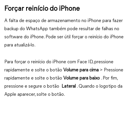
Forçar reinício do iPhone
A falta de espaço de armazenamento no iPhone para fazer
backup do WhatsApp também pode resultar de falhas no
software do iPhone. Pode ser útil forçar o reinício do iPhone
para atualizá-lo.
Para forçar o reinício do iPhone com Face ID, pressione
rapidamente e solte o botão
Volume para cima
> Pressione
rapidamente e solte o botão
Volume para baixo
. Por fim,
pressione e segure o botão
Lateral
. Quando o logotipo da
Apple aparecer, solte o botão.