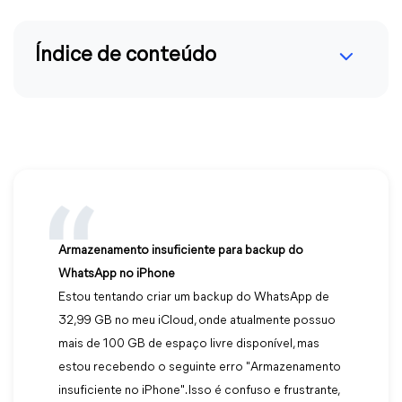
Índice de conteúdo
Armazenamento insuficiente para backup do
WhatsApp no iPhone
Estou tentando criar um backup do WhatsApp de
32,99 GB no meu iCloud, onde atualmente possuo
mais de 100 GB de espaço livre disponível, mas
estou recebendo o seguinte erro "Armazenamento
insuficiente no iPhone". Isso é confuso e frustrante,