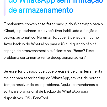
do WhatsApp sem limitação
de armazenamento
É realmente conveniente fazer backup do WhatsApp para o
iCloud, especialmente se você tiver habilitado a função de
backup automático. No entanto, você já pensou em como
fazer backup do WhatsApp para o iCloud quando não há
espaço de armazenamento suficiente no iPhone? Esse
problema certamente vai te decepcionar, não vai?
Se esse for o caso, o que você precisa é de uma ferramenta
melhor para fazer backup do WhatsApp, em vez de perder
tempo resolvendo esse problema. Aqui, recomendamos o
software profissional de backup do WhatsApp para
dispositivos iOS - FoneTool.