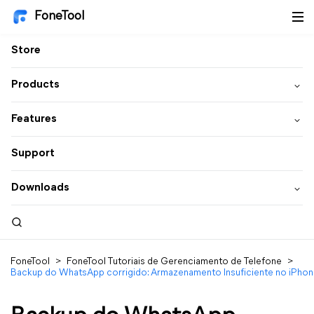
FoneTool
Store
Products
Features
Support
Downloads
FoneTool
>
FoneTool Tutoriais de Gerenciamento de Telefone
>
Backup do WhatsApp corrigido: Armazenamento Insuficiente no iPho