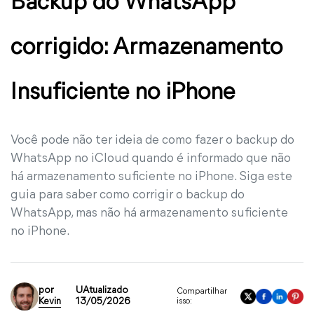
Backup do WhatsApp
corrigido: Armazenamento
Insuficiente no iPhone
Você pode não ter ideia de como fazer o backup do
WhatsApp no iCloud quando é informado que não
há armazenamento suficiente no iPhone. Siga este
guia para saber como corrigir o backup do
WhatsApp, mas não há armazenamento suficiente
no iPhone.
por
UAtualizado
Compartilhar
Kevin
13/05/2026
isso: