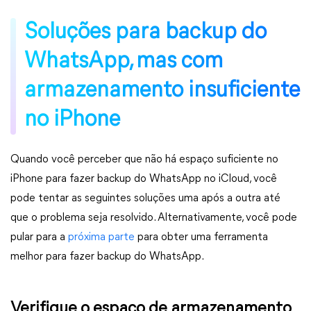
Soluções para backup do
WhatsApp, mas com
armazenamento insuficiente
no iPhone
Quando você perceber que não há espaço suficiente no
iPhone para fazer backup do WhatsApp no iCloud, você
pode tentar as seguintes soluções uma após a outra até
que o problema seja resolvido. Alternativamente, você pode
pular para a
próxima parte
para obter uma ferramenta
melhor para fazer backup do WhatsApp.
Verifique o espaço de armazenamento