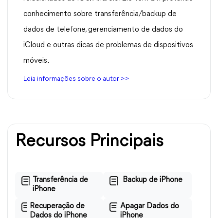
conhecimento sobre transferência/backup de
dados de telefone, gerenciamento de dados do
iCloud e outras dicas de problemas de dispositivos
móveis.
Leia informações sobre o autor >>
Recursos Principais
Transferência de
Backup de iPhone
iPhone
Recuperação de
Apagar Dados do
Dados do iPhone
iPhone