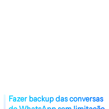
Fazer backup das conversas