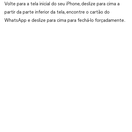
Volte para a tela inicial do seu iPhone, deslize para cima a
partir da parte inferior da tela, encontre o cartão do
WhatsApp e deslize para cima para fechá-lo forçadamente.