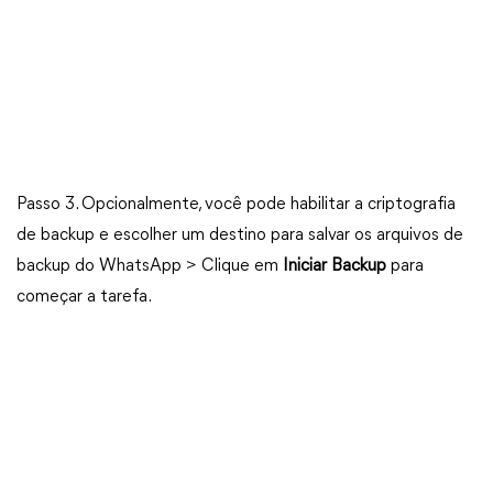
Passo 3. Opcionalmente, você pode habilitar a criptografia
de backup e escolher um destino para salvar os arquivos de
backup do WhatsApp > Clique em
Iniciar Backup
para
começar a tarefa.