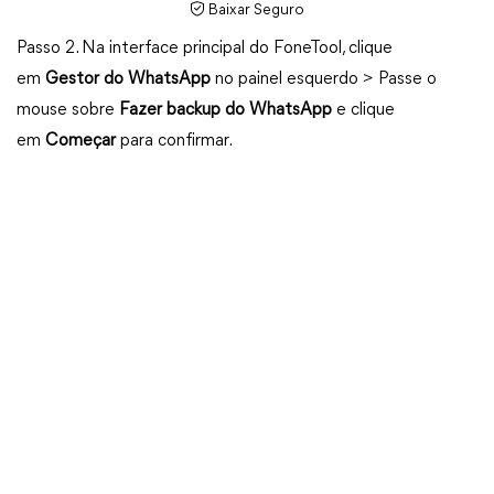
Baixar Seguro
Passo 2. Na interface principal do FoneTool, clique
em
Gestor do WhatsApp
no painel esquerdo > Passe o
mouse sobre
Fazer backup do WhatsApp
e clique
em
Começar
para confirmar.