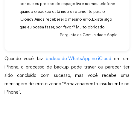
por que eu preciso do espaço livre no meu telefone
quando o backup está indo diretamente para o
iCloud? Ainda receberei o mesmo erro. Existe algo
que eu possa fazer, por favor? Muito obrigado.
- Pergunta da Comunidade Apple
Quando você faz
backup do WhatsApp no iCloud
em um
iPhone, o processo de backup pode travar ou parecer ter
sido concluído com sucesso, mas você recebe uma
mensagem de erro dizendo “Armazenamento insuficiente no
iPhone”.