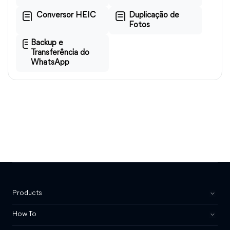
Conversor HEIC
Duplicação de
Fotos
Backup e
Transferência do
WhatsApp
Products
How To