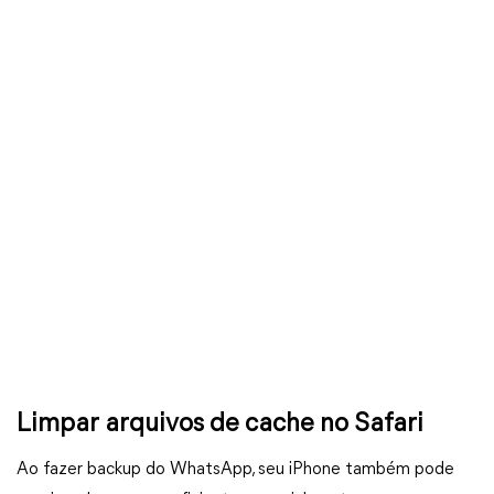
Limpar arquivos de cache no Safari
Ao fazer backup do WhatsApp, seu iPhone também pode