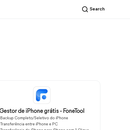
Search
Gestor de iPhone grátis - FoneTool
Backup Completo/Seletivo do iPhone
Transferência entre iPhone e PC