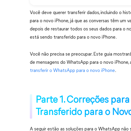
Você deve querer transferir dados, incluindo o hi
para o novo iPhone, já que as conversas têm um val
depois de restaurar todos os seus dados para o 
está sendo transferido para o novo iPhone.
Você não precisa se preocupar. Este guia mostrar
de mensagens do WhatsApp para o novo iPhone, a
transferir o WhatsApp para o novo iPhone
.
Parte 1. Correções par
Transferido para o Nov
A seguir estão as soluções para o WhatsApp não s