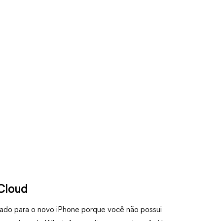
Cloud
ado para o novo iPhone porque você não possui