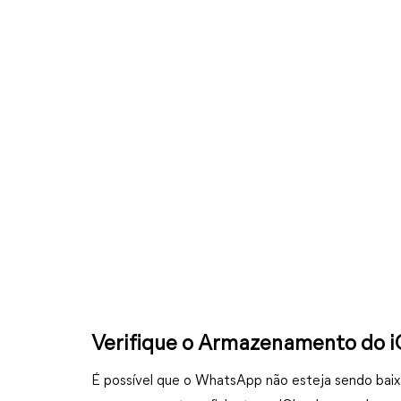
Verifique o Armazenamento do i
É possível que o WhatsApp não esteja sendo baix