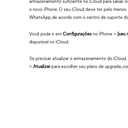
armazenamento suficiente no iCloud para salvar o
o novo iPhone. O seu iCloud deve ter pelo menos 
WhatsApp, de acordo com o centro de suporte 
Você pode ir em
Configurações
no iPhone >
[seu
disponível no iCloud.
Se precisar atualizar o armazenamento do iCloud
>
Atualizar
para escolher seu plano de upgrade, 