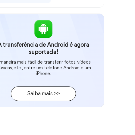
A transferência de Android é agora
suportada!
maneira mais fácil de transferir fotos, vídeos,
úsicas, etc., entre um telefone Android e um
iPhone.
Saiba mais >>