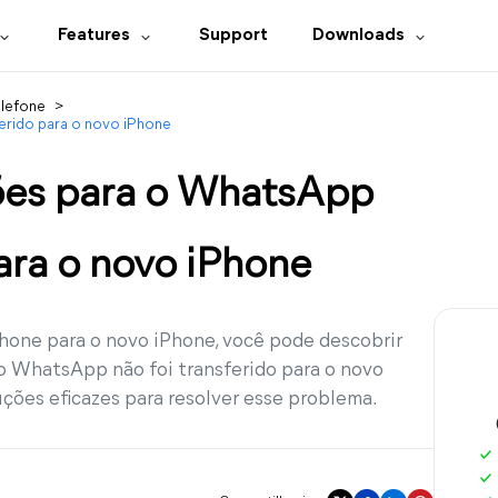
Features
Support
Downloads
elefone
>
ferido para o novo iPhone
ções para o WhatsApp
ara o novo iPhone
Phone para o novo iPhone, você pode descobrir
o WhatsApp não foi transferido para o novo
uções eficazes para resolver esse problema.