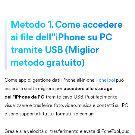
Metodo 1. Come accedere
ai file dell"iPhone su PC
tramite USB (Miglior
metodo gratuito)
Come app di gestione dati iPhone all-in-one,
FoneTool
può
essere la scelta migliore per
accedere allo storage
dell"iPhone da PC
tramite cavo USB. Puoi facilmente
visualizzare e trasferire foto, video, musica e contatti sul PC
e sono supportati tutti i formati file comuni.
Grazie alla velocità di trasferimento elevata di FoneTool, puoi