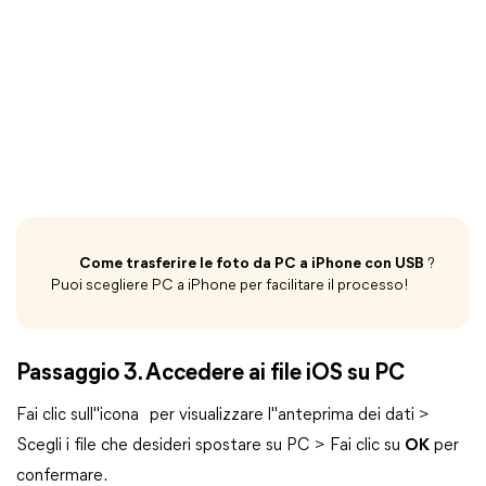
Come trasferire le foto da PC a iPhone con USB
?
Puoi scegliere PC a iPhone per facilitare il processo!
Passaggio 3. Accedere ai file iOS su PC
Fai clic sull"icona
per visualizzare l"anteprima dei dati >
Scegli i file che desideri spostare su PC > Fai clic su
OK
per
confermare.