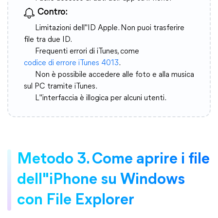
Contro:
Limitazioni dell"ID Apple. Non puoi trasferire
file tra due ID.
Frequenti errori di iTunes, come
codice di errore iTunes 4013
.
Non è possibile accedere alle foto e alla musica
sul PC tramite iTunes.
L"interfaccia è illogica per alcuni utenti.
Metodo 3. Come aprire i file
dell"iPhone su Windows
con File Explorer