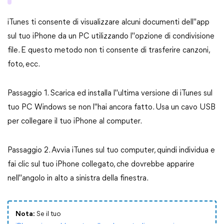
iTunes ti consente di visualizzare alcuni documenti dell"app
sul tuo iPhone da un PC utilizzando l"opzione di condivisione
file. E questo metodo non ti consente di trasferire canzoni,
foto, ecc.
Passaggio 1. Scarica ed installa l"ultima versione di iTunes sul
tuo PC Windows se non l"hai ancora fatto. Usa un cavo USB
per collegare il tuo iPhone al computer.
Passaggio 2. Avvia iTunes sul tuo computer, quindi individua e
fai clic sul tuo iPhone collegato, che dovrebbe apparire
nell"angolo in alto a sinistra della finestra.
Nota:
Se il tuo