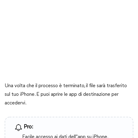
Una volta che il processo è terminato, il file sarà trasferito
sul tuo iPhone. E puoi aprire le app di destinazione per
accedervi.
Pro:
Facile accesso ai dati dell"app su iPhone.