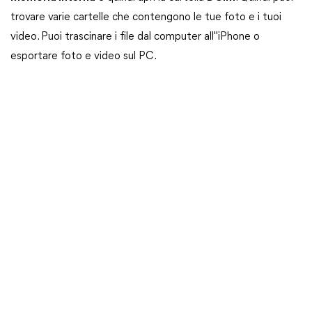
trovare varie cartelle che contengono le tue foto e i tuoi
video. Puoi trascinare i file dal computer all"iPhone o
esportare foto e video sul PC.