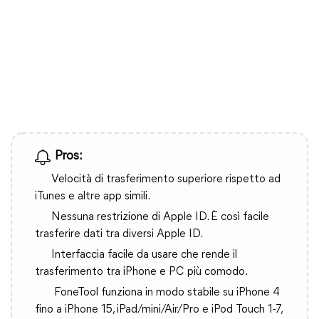
Pros:
Velocità di trasferimento superiore rispetto ad
iTunes e altre app simili.
Nessuna restrizione di Apple ID. È così facile
trasferire dati tra diversi Apple ID.
Interfaccia facile da usare che rende il
trasferimento tra iPhone e PC più comodo.
FoneTool funziona in modo stabile su iPhone 4
fino a iPhone 15, iPad/mini/Air/Pro e iPod Touch 1-7,