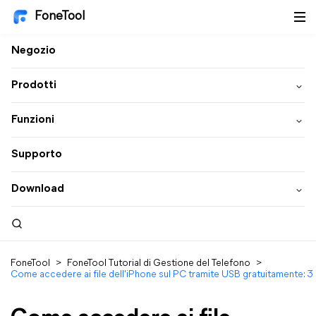
FoneTool
Negozio
Prodotti
Funzioni
Supporto
Download
FoneTool
>
FoneTool Tutorial di Gestione del Telefono
>
Come accedere ai file dell'iPhone sul PC tramite USB gratuitamente: 3