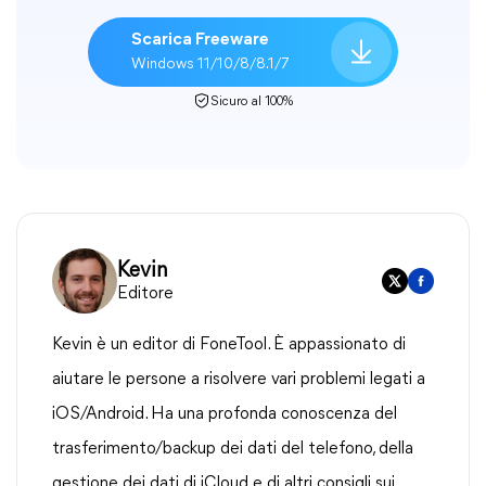
Scarica Freeware
Windows 11/10/8/8.1/7
Sicuro al 100%
Kevin
Editore
Kevin è un editor di FoneTool. È appassionato di
aiutare le persone a risolvere vari problemi legati a
iOS/Android. Ha una profonda conoscenza del
trasferimento/backup dei dati del telefono, della
gestione dei dati di iCloud e di altri consigli sui