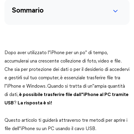
Sommario
Dopo aver utilizzato l"iPhone per un po" di tempo,
accumulerai una crescente collezione di foto, video e file.
Che sia per protezione dei dati o per il desiderio di accedervi
e gestirli sul tuo computer, è essenziale trasferire file tra
l"iPhone e Windows. Quando si tratta di un"ampia quantità
di dati,
è possibile trasferire file dall"iPhone al PC tramite
USB
?
La risposta è sì!
Questo articolo ti guiderà attraverso tre metodi per aprire i
file dell"iPhone su un PC usando il cavo USB.