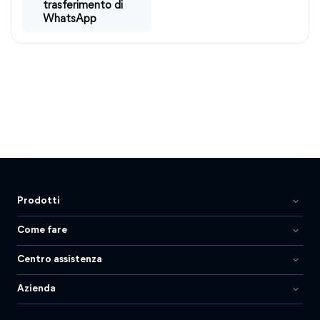
trasferimento di
WhatsApp
Prodotti
Come fare
Centro assistenza
Azienda