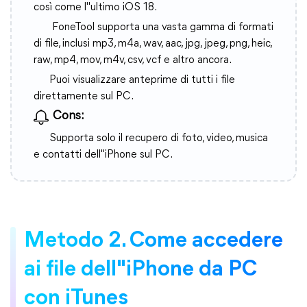
così come l"ultimo iOS 18.
FoneTool supporta una vasta gamma di formati
di file, inclusi mp3, m4a, wav, aac, jpg, jpeg, png, heic,
raw, mp4, mov, m4v, csv, vcf e altro ancora.
Puoi visualizzare anteprime di tutti i file
direttamente sul PC.
Cons:
Supporta solo il recupero di foto, video, musica
e contatti dell"iPhone sul PC.
Metodo 2. Come accedere
ai file dell"iPhone da PC
con iTunes