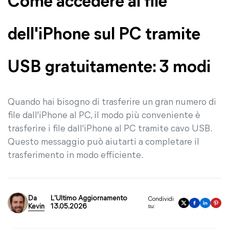
Come accedere ai file
dell'iPhone sul PC tramite
USB gratuitamente: 3 modi
Quando hai bisogno di trasferire un gran numero di
file dall'iPhone al PC, il modo più conveniente è
trasferire i file dall'iPhone al PC tramite cavo USB.
Questo messaggio può aiutarti a completare il
trasferimento in modo efficiente.
Da
L'Ultimo Aggiornamento
Condividi
Kevin
13.05.2026
su: