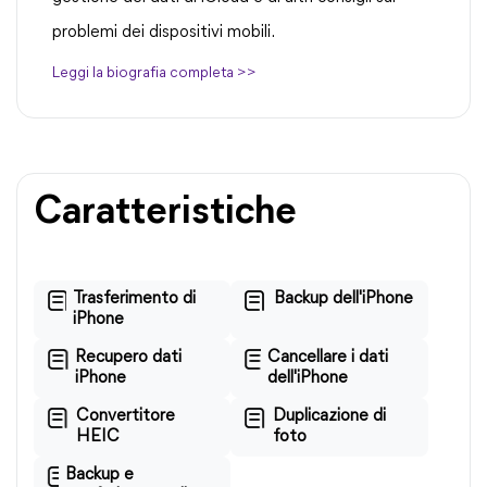
problemi dei dispositivi mobili.
Leggi la biografia completa >>
Caratteristiche
Trasferimento di
Backup dell'iPhone
iPhone
Recupero dati
Cancellare i dati
iPhone
dell'iPhone
Convertitore
Duplicazione di
HEIC
foto
Backup e