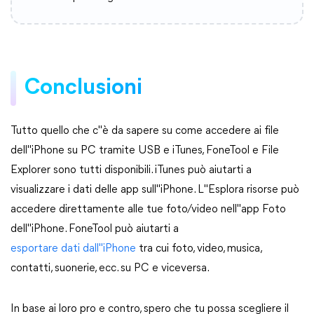
Conclusioni
Tutto quello che c"è da sapere su come accedere ai file
dell"iPhone su PC tramite USB e iTunes, FoneTool e File
Explorer sono tutti disponibili. iTunes può aiutarti a
visualizzare i dati delle app sull"iPhone. L"Esplora risorse può
accedere direttamente alle tue foto/video nell"app Foto
dell"iPhone. FoneTool può aiutarti a
esportare dati dall"iPhone
tra cui foto, video, musica,
contatti, suonerie, ecc. su PC e viceversa.
In base ai loro pro e contro, spero che tu possa scegliere il