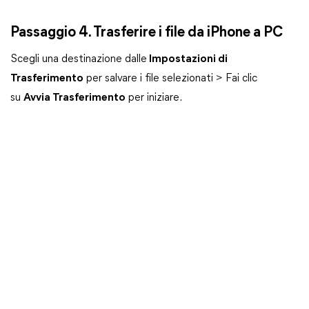
Passaggio 4. Trasferire i file da iPhone a PC
Scegli una destinazione dalle
Impostazioni di
Trasferimento
per salvare i file selezionati > Fai clic
su
Avvia Trasferimento
per iniziare.