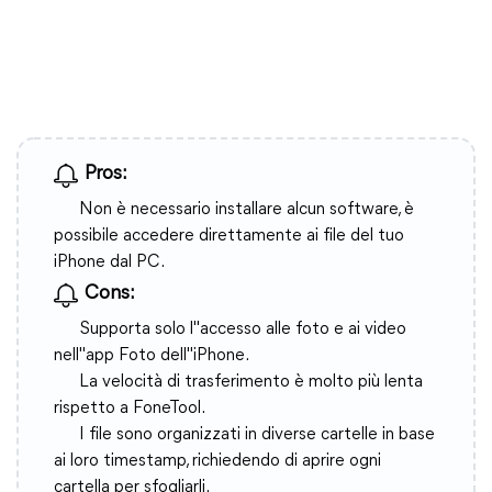
Pros:
Non è necessario installare alcun software, è
possibile accedere direttamente ai file del tuo
iPhone dal PC.
Cons:
Supporta solo l"accesso alle foto e ai video
nell"app Foto dell"iPhone.
La velocità di trasferimento è molto più lenta
rispetto a FoneTool.
I file sono organizzati in diverse cartelle in base
ai loro timestamp, richiedendo di aprire ogni
cartella per sfogliarli.