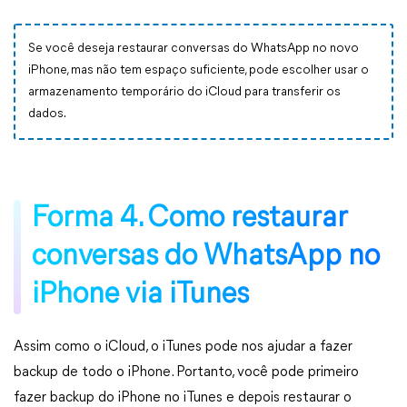
Se você deseja restaurar conversas do WhatsApp no novo
iPhone, mas não tem espaço suficiente, pode escolher usar o
armazenamento temporário do iCloud para transferir os
dados.
Forma 4. Como restaurar
conversas do WhatsApp no
iPhone via iTunes
Assim como o iCloud, o iTunes pode nos ajudar a fazer
backup de todo o iPhone. Portanto, você pode primeiro
fazer backup do iPhone no iTunes e depois restaurar o