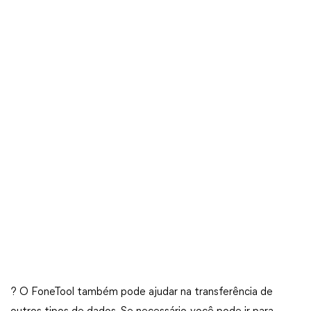
? O FoneTool também pode ajudar na transferência de