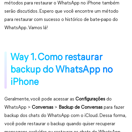
métodos para restaurar o WhatsApp no iPhone também
serão discutidos. Espero que você encontre um método
para restaurar com sucesso o histórico de bate-papo do
WhatsApp. Vamos lá!
Way 1. Como restaurar
backup do WhatsApp no
iPhone
Geralmente, você pode acessar as
Configurações
do
WhatsApp >
Conversas
>
Backup de Conversas
para fazer
backup dos chats do WhatsApp com o iCloud. Dessa forma,
você pode restaurar o backup quando quiser recuperar