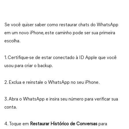
Se você quiser saber como restaurar chats do WhatsApp
em um novo iPhone, este caminho pode ser sua primeira
escolha.
1. Certifique-se de estar conectado à ID Apple que você
usou para criar o backup.
2. Exclua e reinstale o WhatsApp no seu iPhone.
3. Abra o WhatsApp e insira seu número para verificar sua
conta.
4. Toque em
Restaurar Histórico de Conversas
para