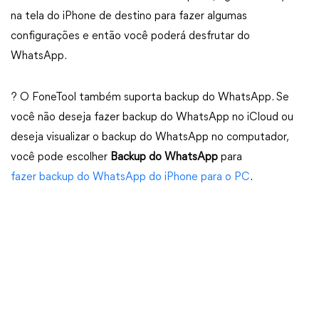
na tela do iPhone de destino para fazer algumas
configurações e então você poderá desfrutar do
WhatsApp.
? O FoneTool também suporta backup do WhatsApp. Se
você não deseja fazer backup do WhatsApp no iCloud ou
deseja visualizar o backup do WhatsApp no computador,
você pode escolher
Backup do WhatsApp
para
fazer backup do WhatsApp do iPhone para o PC
.