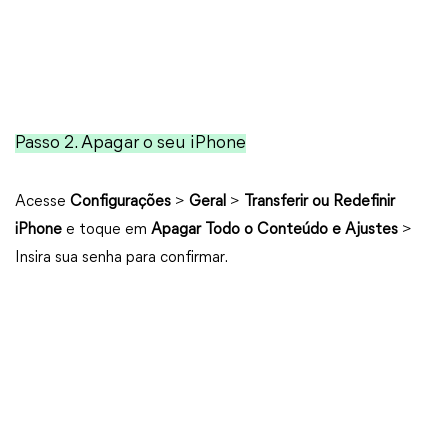
Passo 2. Apagar o seu iPhone
Acesse
Configurações
>
Geral
>
Transferir ou Redefinir
iPhone
e toque em
Apagar Todo o Conteúdo e Ajustes
>
Insira sua senha para confirmar.