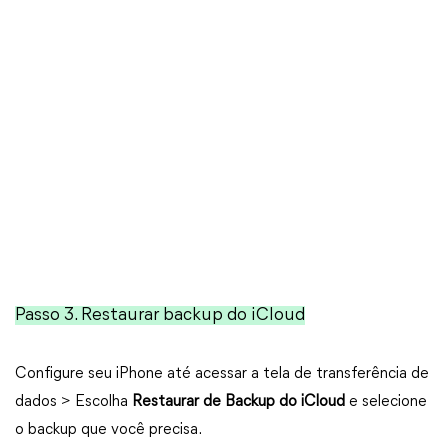
Passo 3. Restaurar backup do iCloud
Configure seu iPhone até acessar a tela de transferência de
dados > Escolha
Restaurar de Backup do iCloud
e selecione
o backup que você precisa.