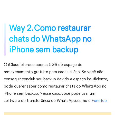
Way 2. Como restaurar
chats do WhatsApp no
iPhone sem backup
O iCloud oferece apenas 5GB de espaço de
armazenamento gratuito para cada usuário. Se você não
conseguir concluir seu backup devido a espaço insuficiente,
pode querer saber como restaurar chats do WhatsApp no
iPhone sem backup. Nesse caso, você pode usar um
software de transferência do WhatsApp, como o
FoneTool
.