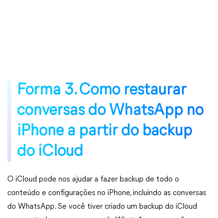
Forma 3. Como restaurar
conversas do WhatsApp no
iPhone a partir do backup
do iCloud
O iCloud pode nos ajudar a fazer backup de todo o
conteúdo e configurações no iPhone, incluindo as conversas
do WhatsApp. Se você tiver criado um backup do iCloud