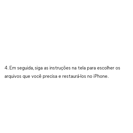
4. Em seguida, siga as instruções na tela para escolher os
arquivos que você precisa e restaurá-los no iPhone.