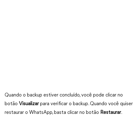
Quando o backup estiver concluído, você pode clicar no
botão
Visualizar
para verificar o backup. Quando você quiser
restaurar o WhatsApp, basta clicar no botão
Restaurar
.