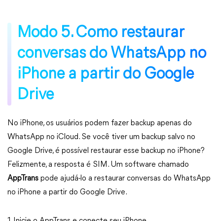
Modo 5. Como restaurar
conversas do WhatsApp no
iPhone a partir do Google
Drive
No iPhone, os usuários podem fazer backup apenas do
WhatsApp no iCloud. Se você tiver um backup salvo no
Google Drive, é possível restaurar esse backup no iPhone?
Felizmente, a resposta é SIM. Um software chamado
AppTrans
pode ajudá-lo a restaurar conversas do WhatsApp
no iPhone a partir do Google Drive.