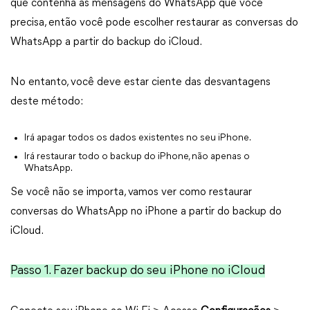
que contenha as mensagens do WhatsApp que você
precisa, então você pode escolher restaurar as conversas do
WhatsApp a partir do backup do iCloud.
No entanto, você deve estar ciente das desvantagens
deste método:
Irá apagar todos os dados existentes no seu iPhone.
Irá restaurar todo o backup do iPhone, não apenas o
WhatsApp.
Se você não se importa, vamos ver como restaurar
conversas do WhatsApp no iPhone a partir do backup do
iCloud.
Passo 1. Fazer backup do seu iPhone no iCloud