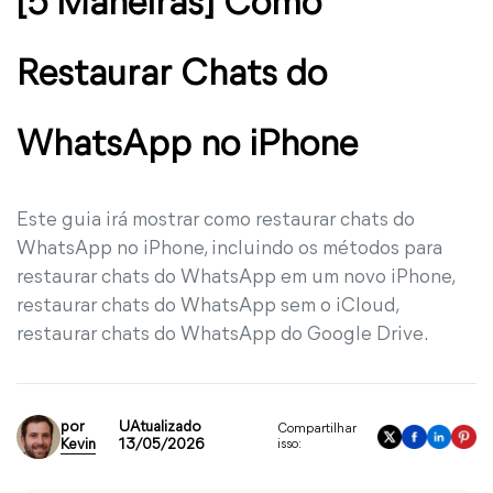
[5 Maneiras] Como
Restaurar Chats do
WhatsApp no iPhone
Este guia irá mostrar como restaurar chats do
WhatsApp no iPhone, incluindo os métodos para
restaurar chats do WhatsApp em um novo iPhone,
restaurar chats do WhatsApp sem o iCloud,
restaurar chats do WhatsApp do Google Drive.
por
UAtualizado
Compartilhar
Kevin
13/05/2026
isso: