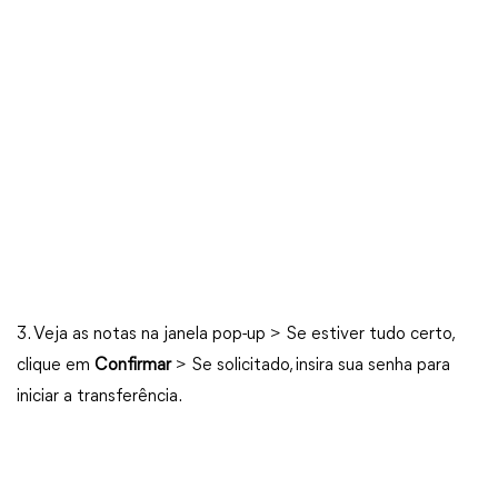
3. Veja as notas na janela pop-up > Se estiver tudo certo,
clique em
Confirmar
> Se solicitado, insira sua senha para
iniciar a transferência.