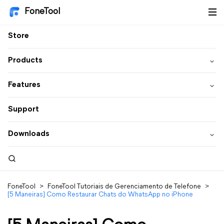
FoneTool
Store
Products
Features
Support
Downloads
FoneTool
>
FoneTool Tutoriais de Gerenciamento de Telefone
>
[5 Maneiras] Como Restaurar Chats do WhatsApp no iPhone