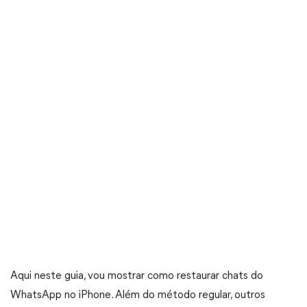
Aqui neste guia, vou mostrar como restaurar chats do
WhatsApp no iPhone. Além do método regular, outros