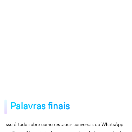
Palavras finais
Isso é tudo sobre como restaurar conversas do WhatsApp