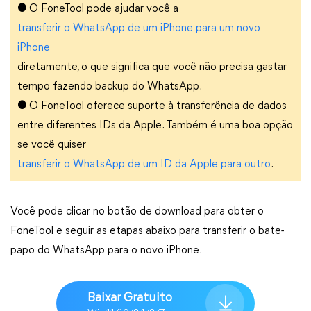
●
O FoneTool pode ajudar você a
transferir o WhatsApp de um iPhone para um novo
iPhone
diretamente, o que significa que você não precisa gastar
tempo fazendo backup do WhatsApp.
●
O FoneTool oferece suporte à transferência de dados
entre diferentes IDs da Apple. Também é uma boa opção
se você quiser
transferir o WhatsApp de um ID da Apple para outro
.
Você pode clicar no botão de download para obter o
FoneTool e seguir as etapas abaixo para transferir o bate-
papo do WhatsApp para o novo iPhone.
Baixar Gratuito