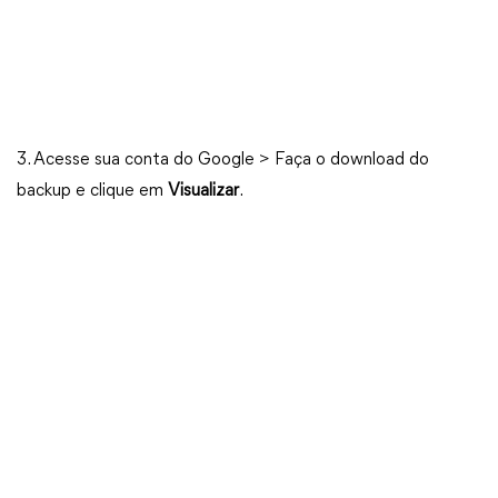
3. Acesse sua conta do Google > Faça o download do
backup e clique em
Visualizar
.