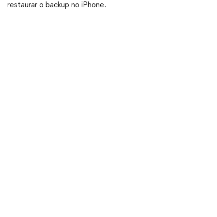
restaurar o backup no iPhone.