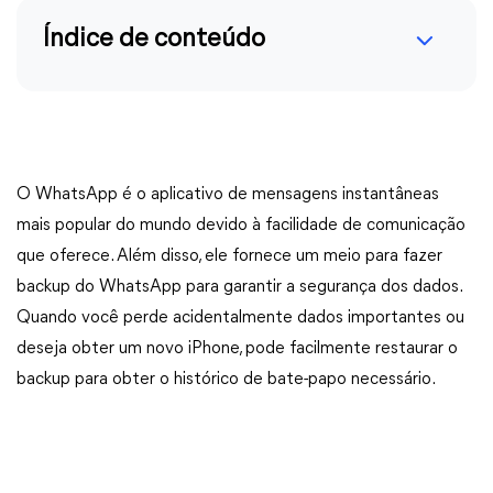
Índice de conteúdo
O WhatsApp é o aplicativo de mensagens instantâneas
mais popular do mundo devido à facilidade de comunicação
que oferece. Além disso, ele fornece um meio para fazer
backup do WhatsApp para garantir a segurança dos dados.
Quando você perde acidentalmente dados importantes ou
deseja obter um novo iPhone, pode facilmente restaurar o
backup para obter o histórico de bate-papo necessário.