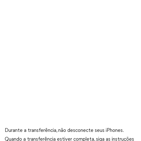
Durante a transferência, não desconecte seus iPhones.
Quando a transferência estiver completa, siga as instruções