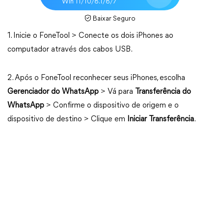
Win 11/10/8.1/8/7
Baixar Seguro
1. Inicie o FoneTool > Conecte os dois iPhones ao
computador através dos cabos USB.
2. Após o FoneTool reconhecer seus iPhones, escolha
Gerenciador do WhatsApp
> Vá para
Transferência do
WhatsApp
> Confirme o dispositivo de origem e o
dispositivo de destino > Clique em
Iniciar Transferência
.