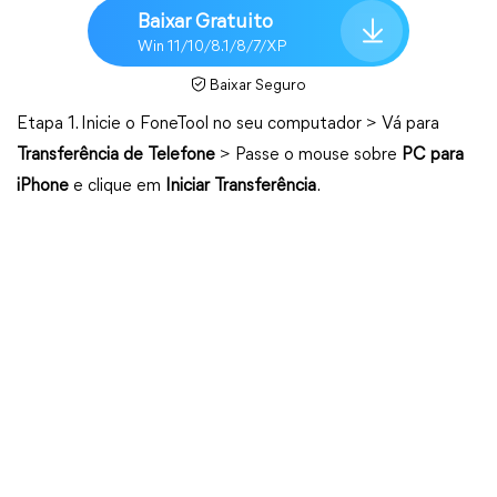
Baixar Gratuito
Win 11/10/8.1/8/7/XP
Baixar Seguro
Etapa 1. Inicie o FoneTool no seu computador > Vá para
Transferência de Telefone
> Passe o mouse sobre
PC para
iPhone
e clique em
Iniciar Transferência
.