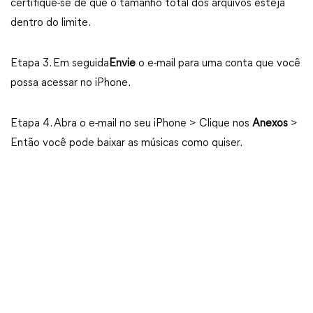
certifique-se de que o tamanho total dos arquivos esteja
dentro do limite.
Etapa 3. Em seguida
Envie
o e-mail para uma conta que você
possa acessar no iPhone.
Etapa 4. Abra o e-mail no seu iPhone > Clique nos
Anexos
>
Então você pode baixar as músicas como quiser.