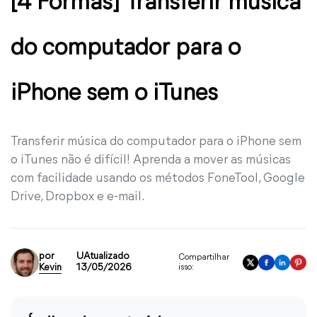
[4 Formas] Transferir música
do computador para o
iPhone sem o iTunes
Transferir música do computador para o iPhone sem
o iTunes não é difícil! Aprenda a mover as músicas
com facilidade usando os métodos FoneTool, Google
Drive, Dropbox e e-mail.
por
UAtualizado
Compartilhar
Kevin
13/05/2026
isso: