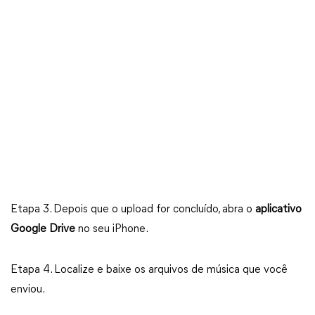
Etapa 3. Depois que o upload for concluído, abra o
aplicativo
Google Drive
no seu iPhone.
Etapa 4. Localize e baixe os arquivos de música que você
enviou.