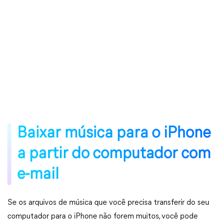
Baixar música para o iPhone
a partir do computador com
e-mail
Se os arquivos de música que você precisa transferir do seu
computador para o iPhone não forem muitos, você pode