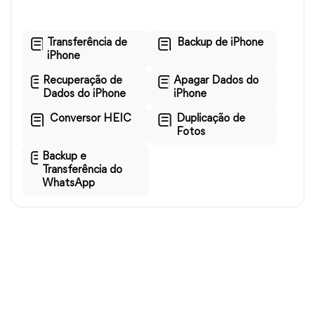
Transferência de
Backup de iPhone
iPhone
Recuperação de
Apagar Dados do
Dados do iPhone
iPhone
Conversor HEIC
Duplicação de
Fotos
Backup e
Transferência do
WhatsApp