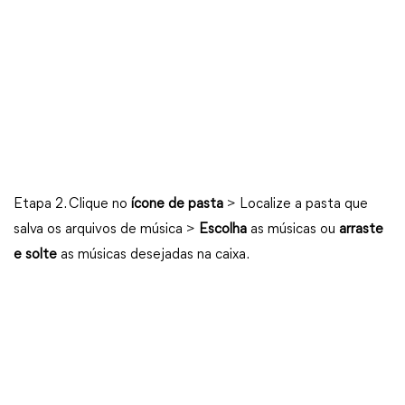
Etapa 2. Clique no
ícone de pasta
> Localize a pasta que
salva os arquivos de música >
Escolha
as músicas ou
arraste
e solte
as músicas desejadas na caixa.