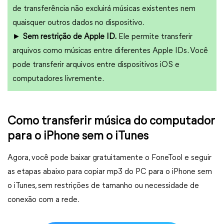
de transferência não excluirá músicas existentes nem
quaisquer outros dados no dispositivo.
►
Sem restrição de Apple ID.
Ele permite transferir
arquivos como músicas entre diferentes Apple IDs. Você
pode transferir arquivos entre dispositivos iOS e
computadores livremente.
Como transferir música do computador
para o iPhone sem o iTunes
Agora, você pode baixar gratuitamente o FoneTool e seguir
as etapas abaixo para copiar mp3 do PC para o iPhone sem
o iTunes, sem restrições de tamanho ou necessidade de
conexão com a rede.