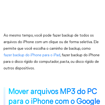
Ao mesmo tempo, você pode fazer backup de todos os
arquivos do iPhone com um clique ou de forma seletiva. Ele
permite que você escolha o caminho de backup, como
fazer backup do iPhone para o iPad
, fazer backup do iPhone
para o disco rígido do computador, pasta, ou disco rígido de
outros dispositivos.
Mover arquivos MP3 do PC
para o iPhone com o Google