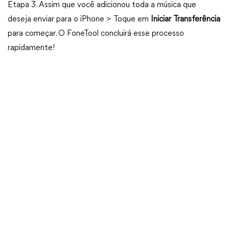
Etapa 3. Assim que você adicionou toda a música que
deseja enviar para o iPhone > Toque em
Iniciar Transferência
para começar. O FoneTool concluirá esse processo
rapidamente!