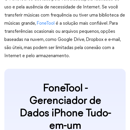
uso e pela ausência de necessidade de Internet. Se você
transferir músicas com frequência ou tiver uma biblioteca de
músicas grande,
FoneTool
é a solução mais confiável. Para
transferências ocasionais ou arquivos pequenos, opções
baseadas na nuvem, como Google Drive, Dropbox e e-mail,
são úteis, mas podem ser limitadas pela conexão com a
Internet e pelo armazenamento.
FoneTool -
Gerenciador de
Dados iPhone Tudo-
em-um