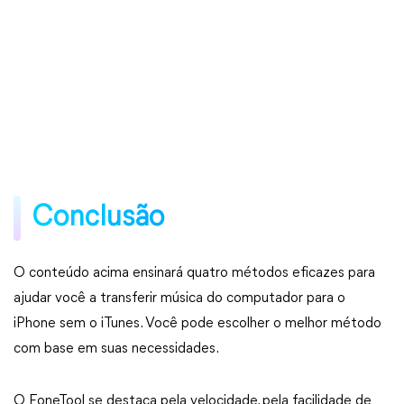
Conclusão
O conteúdo acima ensinará quatro métodos eficazes para
ajudar você a transferir música do computador para o
iPhone sem o iTunes. Você pode escolher o melhor método
com base em suas necessidades.
O FoneTool se destaca pela velocidade, pela facilidade de