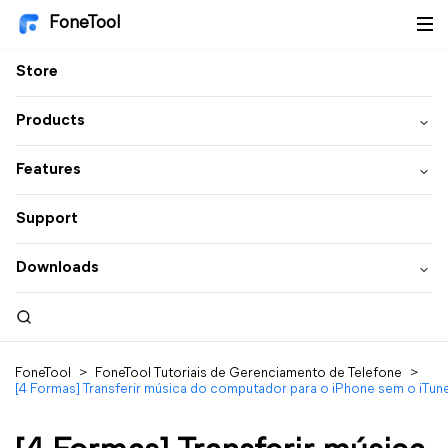
FoneTool
Store
Products
Features
Support
Downloads
FoneTool
>
FoneTool Tutoriais de Gerenciamento de Telefone
>
[4 Formas] Transferir música do computador para o iPhone sem o iTun