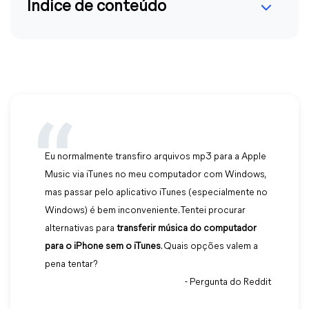
Índice de conteúdo
Eu normalmente transfiro arquivos mp3 para a Apple
Music via iTunes no meu computador com Windows,
mas passar pelo aplicativo iTunes (especialmente no
Windows) é bem inconveniente. Tentei procurar
alternativas para
transferir música do computador
para o iPhone sem o iTunes
. Quais opções valem a
pena tentar?
- Pergunta do Reddit