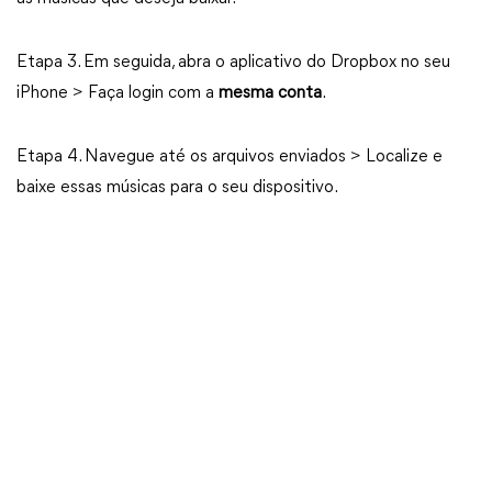
Etapa 3. Em seguida, abra o aplicativo do Dropbox no seu
iPhone > Faça login com a
mesma conta
.
Etapa 4. Navegue até os arquivos enviados > Localize e
baixe essas músicas para o seu dispositivo.