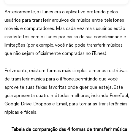
Anteriormente, o iTunes era o aplicativo preferido pelos
usuários para transferir arquivos de música entre telefones
móveis e computadores. Mas cada vez mais usuários estão
insatisfeitos com o iTunes por causa de sua complexidade e
limitações (por exemplo, você não pode transferir músicas
que não sejam oficialmente compradas no iTunes).
Felizmente, existem formas mais simples e menos restritivas
de transferir música para o iPhone, permitindo que você
aproveite suas faixas favoritas onde quer que esteja. Este
guia apresenta quatro métodos melhores, incluindo FoneTool,
Google Drive, Dropbox e Email, para tornar as transferências
rápidas e fáceis.
Tabela de comparação das 4 formas de transferir música