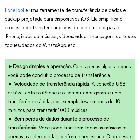
FoneTool
é uma ferramenta de transferência de dados e
backup projetada para dispositivos iOS. Ela simplifica o
processo de transferir arquivos do computador para o
iPhone, incluindo músicas, vídeos, vídeos, mensagens de texto,
toques, dados do WhatsApp, etc.
►
Design simples e operação.
Com apenas alguns cliques,
você pode concluir o processo de transferência.
►
Velocidade de transferência rápida.
A conexão USB
estável entre o iPhone e o computador garante uma
transferência rápida; por exemplo, levar menos de 10
minutos para transferir 1000 músicas.
►
Sem perda de dados durante o processo de
transferência.
Você pode transferir todas as músicas ou
apenas as selecionadas, conforme necessário. O processo