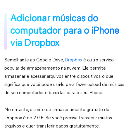
Adicionar músicas do
computador para o iPhone
via Dropbox
Semelhante ao Google Drive,
Dropbox
é outro serviço
popular de armazenamento na nuvem. Ele permite
armazenar e acessar arquivos entre dispositivos, o que
significa que você pode usá-lo para fazer upload de músicas
do seu computador e baixá-las para o seu iPhone.
No entanto, o limite de armazenamento gratuito do
Dropbox é de 2 GB. Se você precisa transferir muitos
arquivos e quer transferir dados gratuitamente,