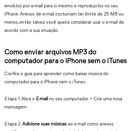
enviá‑los por e-mail para si mesmo e reproduzi-los no seu
iPhone. Anexos de e-mail costumam ter limite de 25 MB ou
menos, então talvez você queira considerar usar o e-mail de
acordo com a sua situação.
Como enviar arquivos MP3 do
computador para o iPhone sem o iTunes
Confira o guia para aprender como baixar música do
computador para o iPhone sem o iTunes:
Etapa 1. Abra o
E-mail
no seu computador > Crie uma nova
mensagem.
Etapa 2.
Adicione suas músicas
ao e-mail como anexos,