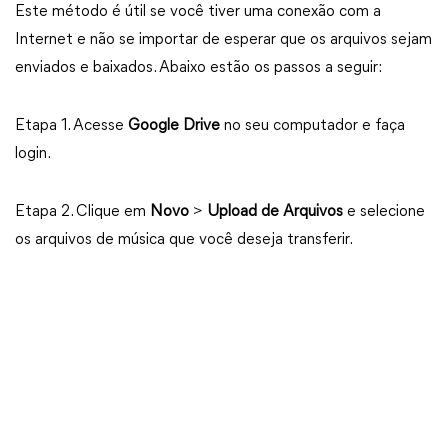
Este método é útil se você tiver uma conexão com a
Internet e não se importar de esperar que os arquivos sejam
enviados e baixados. Abaixo estão os passos a seguir:
Etapa 1. Acesse
Google Drive
no seu computador e faça
login.
Etapa 2. Clique em
Novo
>
Upload de Arquivos
e selecione
os arquivos de música que você deseja transferir.