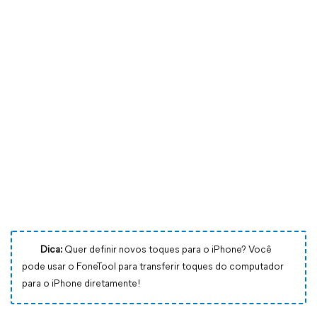
Dica:
Quer definir novos toques para o iPhone? Você
pode usar o FoneTool para transferir toques do computador
para o iPhone diretamente!