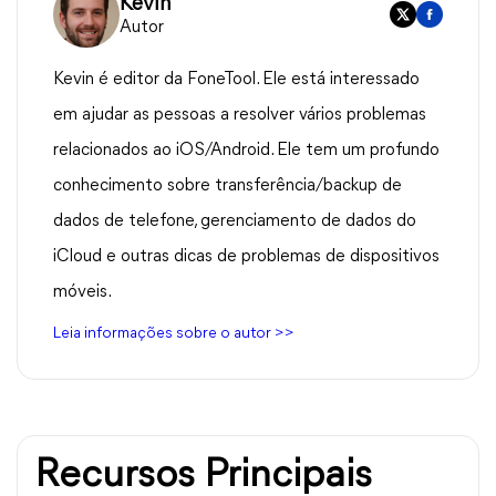
Kevin
Autor
Kevin é editor da FoneTool. Ele está interessado
em ajudar as pessoas a resolver vários problemas
relacionados ao iOS/Android. Ele tem um profundo
conhecimento sobre transferência/backup de
dados de telefone, gerenciamento de dados do
iCloud e outras dicas de problemas de dispositivos
móveis.
Leia informações sobre o autor >>
Recursos Principais