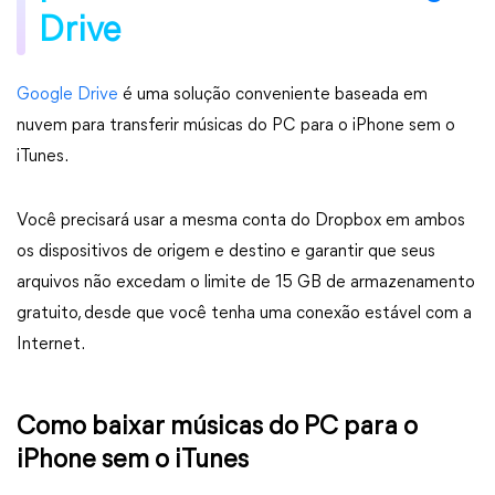
Drive
Google Drive
é uma solução conveniente baseada em
nuvem para transferir músicas do PC para o iPhone sem o
iTunes.
Você precisará usar a mesma conta do Dropbox em ambos
os dispositivos de origem e destino e garantir que seus
arquivos não excedam o limite de 15 GB de armazenamento
gratuito, desde que você tenha uma conexão estável com a
Internet.
Como baixar músicas do PC para o
iPhone sem o iTunes