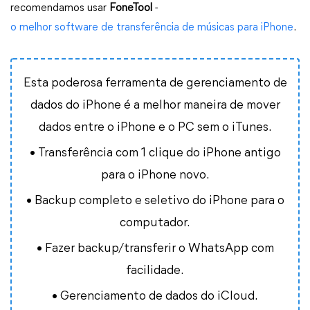
recomendamos usar
FoneTool
-
o melhor software de transferência de músicas para iPhone
.
Esta poderosa ferramenta de gerenciamento de
dados do iPhone é a melhor maneira de mover
dados entre o iPhone e o PC sem o iTunes.
• Transferência com 1 clique do iPhone antigo
para o iPhone novo.
• Backup completo e seletivo do iPhone para o
computador.
• Fazer backup/transferir o WhatsApp com
facilidade.
• Gerenciamento de dados do iCloud.