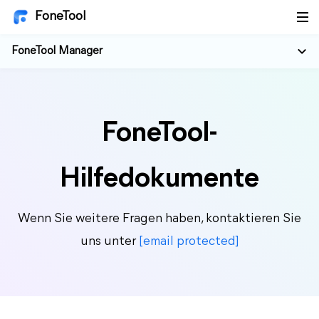
FoneTool
FoneTool Manager
FoneTool-
Hilfedokumente
Wenn Sie weitere Fragen haben, kontaktieren Sie
uns unter
[email protected]