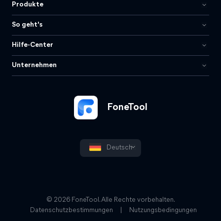
Produkte
So geht's
Hilfe-Center
Unternehmen
FoneTool
Deutsch
© 2026 FoneTool. Alle Rechte vorbehalten.
Datenschutzbestimmungen
|
Nutzungsbedingungen