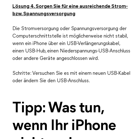
Lösung 4. Sorgen Sie für eine ausreichende Strom-
bzw. Spannungsversorgung
Die Stromversorgung oder Spannungsversorgung der
Computerschnittstelle ist möglicherweise nicht stabil,
wenn ein iPhone über ein USB-Verlängerungskabel,
einen USB-Hub, einen Niederspannungs-USB-Anschluss
oder andere Geräte angeschlossen wird.
Schritte: Versuchen Sie es mit einem neuen USB-Kabel
oder ändern Sie den USB-Anschluss.
Tipp: Was tun,
wenn Ihr iPhone