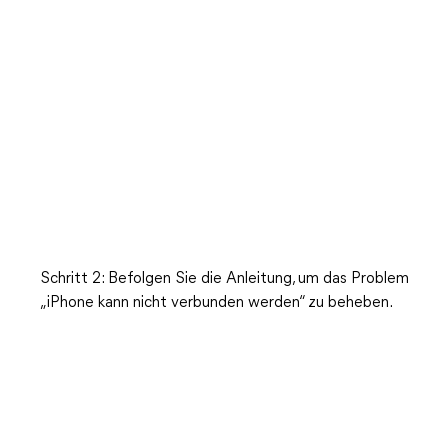
Schritt 2: Befolgen Sie die Anleitung, um das Problem
„iPhone kann nicht verbunden werden“ zu beheben.