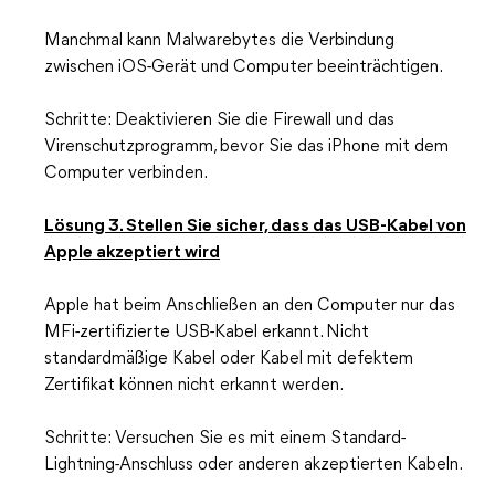
Manchmal kann Malwarebytes die Verbindung
zwischen iOS-Gerät und Computer beeinträchtigen.
Schritte: Deaktivieren Sie die Firewall und das
Virenschutzprogramm, bevor Sie das iPhone mit dem
Computer verbinden.
Lösung 3. Stellen Sie sicher, dass das USB-Kabel von
Apple akzeptiert wird
Apple hat beim Anschließen an den Computer nur das
MFi-zertifizierte USB-Kabel erkannt. Nicht
standardmäßige Kabel oder Kabel mit defektem
Zertifikat können nicht erkannt werden.
Schritte: Versuchen Sie es mit einem Standard-
Lightning-Anschluss oder anderen akzeptierten Kabeln.