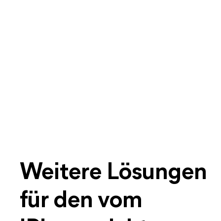
Weitere Lösungen
für den vom