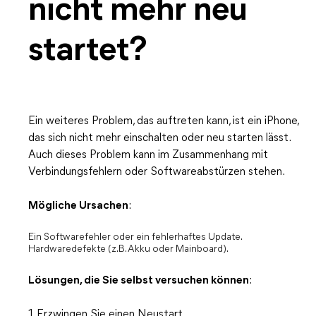
nicht mehr neu
startet?
Ein weiteres Problem, das auftreten kann, ist ein iPhone,
das sich nicht mehr einschalten oder neu starten lässt.
Auch dieses Problem kann im Zusammenhang mit
Verbindungsfehlern oder Softwareabstürzen stehen.
Mögliche Ursachen
:
Ein Softwarefehler oder ein fehlerhaftes Update.
Hardwaredefekte (z. B. Akku oder Mainboard).
Lösungen, die Sie selbst versuchen können
:
1. Erzwingen Sie einen Neustart