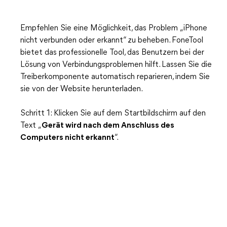
Empfehlen Sie eine Möglichkeit, das Problem „iPhone
nicht verbunden oder erkannt“ zu beheben. FoneTool
bietet das professionelle Tool, das Benutzern bei der
Lösung von Verbindungsproblemen hilft. Lassen Sie die
Treiberkomponente automatisch reparieren, indem Sie
sie von der Website herunterladen.
Schritt 1: Klicken Sie auf dem Startbildschirm auf den
Text „
Gerät wird nach dem Anschluss des
Computers nicht erkannt
“.