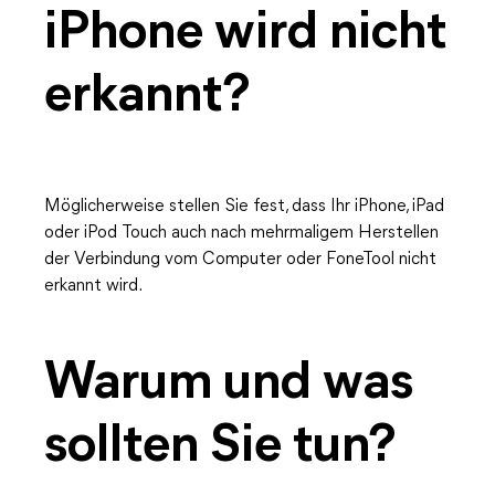
iPhone wird nicht
erkannt?
Möglicherweise stellen Sie fest, dass Ihr iPhone, iPad
oder iPod Touch auch nach mehrmaligem Herstellen
der Verbindung vom Computer oder FoneTool nicht
erkannt wird.
Warum und was
sollten Sie tun?