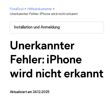
FoneTool
>
Hilfedokumente
>
Unerkannter Fehler: iPhone wird nicht erkannt
Installation und Anmeldung
Unerkannter
Fehler: iPhone
wird nicht erkannt
Aktualisiert am 24.12.2025