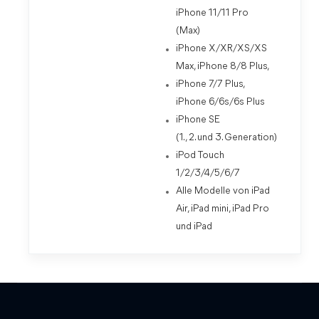
iPhone 11/11 Pro
(Max)
iPhone X/XR/XS/XS
Max, iPhone 8/8 Plus,
iPhone 7/7 Plus,
iPhone 6/6s/6s Plus
iPhone SE
(1., 2. und 3. Generation)
iPod Touch
1/2/3/4/5/6/7
Alle Modelle von iPad
Air, iPad mini, iPad Pro
und iPad