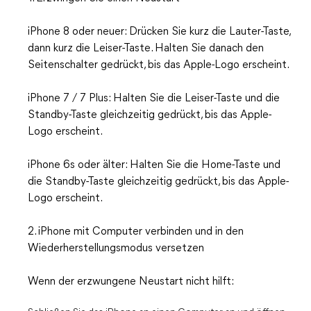
iPhone 8 oder neuer: Drücken Sie kurz die Lauter-Taste,
dann kurz die Leiser-Taste. Halten Sie danach den
Seitenschalter gedrückt, bis das Apple-Logo erscheint.
iPhone 7 / 7 Plus: Halten Sie die Leiser-Taste und die
Standby-Taste gleichzeitig gedrückt, bis das Apple-
Logo erscheint.
iPhone 6s oder älter: Halten Sie die Home-Taste und
die Standby-Taste gleichzeitig gedrückt, bis das Apple-
Logo erscheint.
2. iPhone mit Computer verbinden und in den
Wiederherstellungsmodus versetzen
Wenn der erzwungene Neustart nicht hilft: