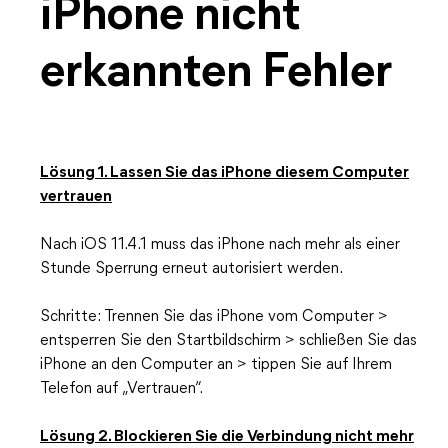
iPhone nicht
erkannten Fehler
Lösung 1. Lassen Sie das iPhone diesem Computer
vertrauen
Nach iOS 11.4.1 muss das iPhone nach mehr als einer
Stunde Sperrung erneut autorisiert werden.
Schritte: Trennen Sie das iPhone vom Computer >
entsperren Sie den Startbildschirm > schließen Sie das
iPhone an den Computer an > tippen Sie auf Ihrem
Telefon auf „Vertrauen“.
Lösung 2. Blockieren Sie die Verbindung nicht mehr