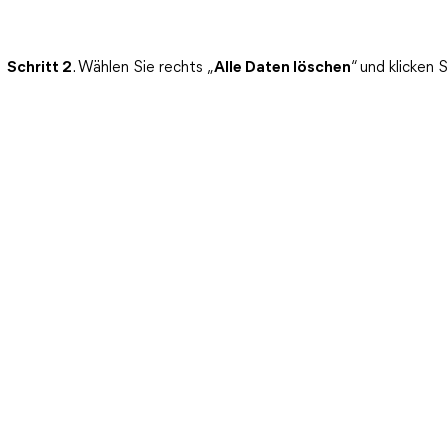
Schritt 2
. Wählen Sie rechts „
Alle Daten löschen
“ und klicken S