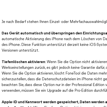
Je nach Bedarf stehen Ihnen Einzel- oder Mehrfachauswahlmögli
Das Gerät automatisch und überspringen den Einrichtungsa
automatische Aktivierung des iPhone nach dem Löschen von Dat
des iPhone. Diese Funktion unterstützt derzeit keine iOS-Syst
Versionen unterstützt.
Tiefenlöschen aktivieren
: Wenn Sie die Option nicht aktivieren
Werkseinstellungen zurück, es gibt jedoch keine Garantie dafür,
Wenn Sie die Option aktivieren, löscht FoneTool die Daten mehrm
sicherzustellen, dass die Datenschutzdateien im iPhone nicht ge
beachten Sie, dass diese Option nur in der Professional Edition 
verwenden, müssen Sie ein Upgrade auf die Pro-Edition durchfü
Apple-ID und Kennwort werden gespeichert, Daten werden au