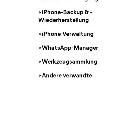
iPhone-Backup & -
Wiederherstellung
iPhone-Verwaltung
WhatsApp-Manager
Werkzeugsammlung
Andere verwandte