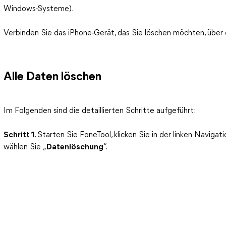
Windows-Systeme).
Verbinden Sie das iPhone-Gerät, das Sie löschen möchten, übe
Alle Daten löschen
Im Folgenden sind die detaillierten Schritte aufgeführt:
Schritt 1
. Starten Sie FoneTool, klicken Sie in der linken Navigat
wählen Sie „
Datenlöschung
“.