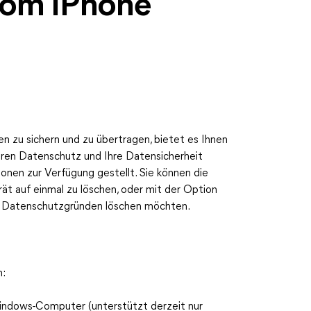
vom iPhone
n zu sichern und zu übertragen, bietet es Ihnen
Ihren Datenschutz und Ihre Datensicherheit
onen zur Verfügung gestellt. Sie können die
t auf einmal zu löschen, oder mit der Option
aus Datenschutzgründen löschen möchten.
n:
 Windows-Computer (unterstützt derzeit nur