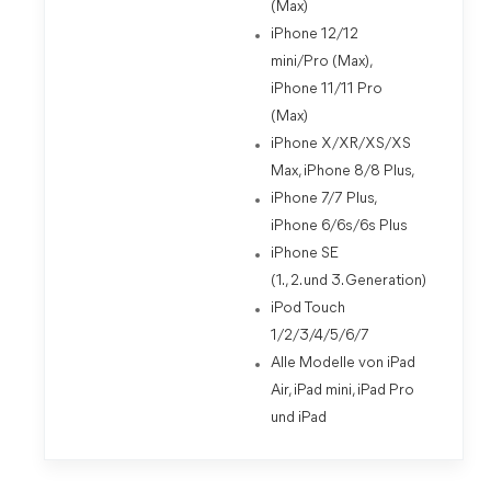
(Max)
iPhone 12/12
mini/Pro (Max),
iPhone 11/11 Pro
(Max)
iPhone X/XR/XS/XS
Max, iPhone 8/8 Plus,
iPhone 7/7 Plus,
iPhone 6/6s/6s Plus
iPhone SE
(1., 2. und 3. Generation)
iPod Touch
1/2/3/4/5/6/7
Alle Modelle von iPad
Air, iPad mini, iPad Pro
und iPad