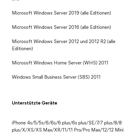
Microsoft Windows Server 2019 (alle Editionen)
Microsoft Windows Server 2016 (alle Editionen)
Microsoft Windows Server 2012 und 2012 R2 (alle
Editionen)
Microsoft Windows Home Server (WHS) 2011
Windows Small Business Server (SBS) 2011
Unterstützte Geräte
iPhone 4s/5/5s/6/6s/6 plus/6s plus/SE/7/7 plus/8/8
plus/X/XS/XS Max/XR/11/11 Pro/Pro Max/12/12 Mini