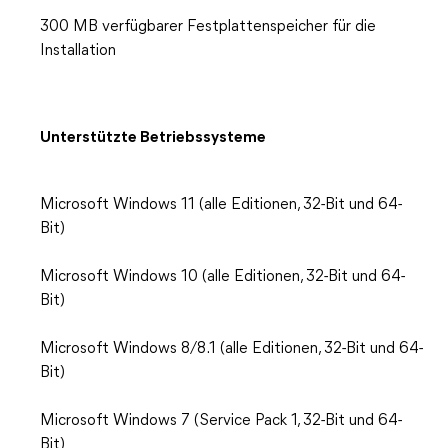
300 MB verfügbarer Festplattenspeicher für die
Installation
Unterstützte Betriebssysteme
Microsoft Windows 11 (alle Editionen, 32-Bit und 64-
Bit)
Microsoft Windows 10 (alle Editionen, 32-Bit und 64-
Bit)
Microsoft Windows 8/8.1 (alle Editionen, 32-Bit und 64-
Bit)
Microsoft Windows 7 (Service Pack 1, 32-Bit und 64-
Bit)