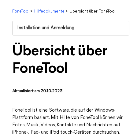
FoneTool
>
Hilfedokumente
>
Übersicht über FoneTool
Installation und Anmeldung
Übersicht über
FoneTool
Aktualisiert am 20.10.2023
FoneTool ist eine Software, die auf der Windows-
Plattform basiert. Mit Hilfe von FoneTool können wir
Fotos, Musik, Videos, Kontakte und Nachrichten auf
iPhone-, iPad- und iPod touch-Geräten durchsuchen.