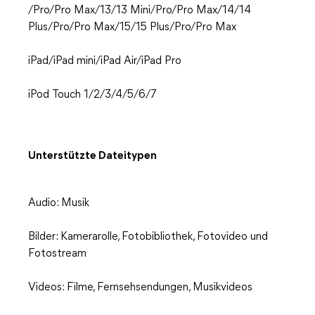
/Pro/Pro Max/13/13 Mini/Pro/Pro Max/14/14
Plus/Pro/Pro Max/15/15 Plus/Pro/Pro Max
iPad/iPad mini/iPad Air/iPad Pro
iPod Touch 1/2/3/4/5/6/7
Unterstützte Dateitypen
Audio: Musik
Bilder: Kamerarolle, Fotobibliothek, Fotovideo und
Fotostream
Videos: Filme, Fernsehsendungen, Musikvideos