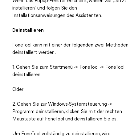
Wenn das Popup-Fenster erscheint, wählen Sie „Jetzt
installieren“ und folgen Sie den
Installationsanweisungen des Assistenten.
Deinstallieren
FoneTool kann mit einer der folgenden zwei Methoden
deinstalliert werden.
1. Gehen Sie zum Startmenü -> FoneTool -> FoneTool
deinstallieren
Oder
2. Gehen Sie zur Windows-Systemsteuerung ->
Programm deinstallieren, klicken Sie mit der rechten
Maustaste auf FoneTool und deinstallieren Sie es.
Um FoneTool vollständig zu deinstallieren, wird