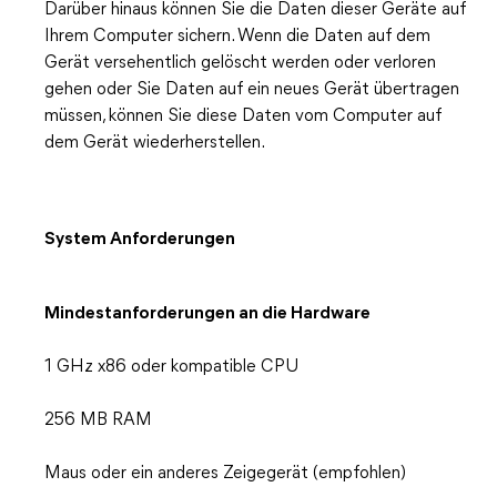
Darüber hinaus können Sie die Daten dieser Geräte auf
Ihrem Computer sichern. Wenn die Daten auf dem
Gerät versehentlich gelöscht werden oder verloren
gehen oder Sie Daten auf ein neues Gerät übertragen
müssen, können Sie diese Daten vom Computer auf
dem Gerät wiederherstellen.
System Anforderungen
Mindestanforderungen an die Hardware
1 GHz x86 oder kompatible CPU
256 MB RAM
Maus oder ein anderes Zeigegerät (empfohlen)