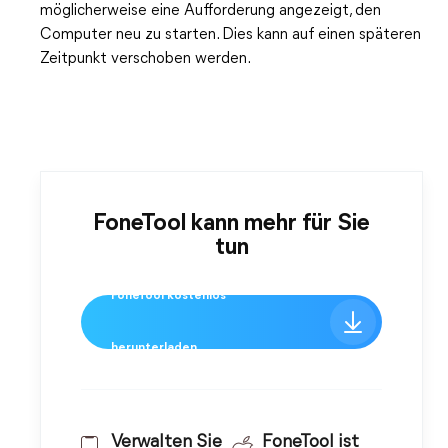
möglicherweise eine Aufforderung angezeigt, den
Computer neu zu starten. Dies kann auf einen späteren
Zeitpunkt verschoben werden.
FoneTool kann mehr für Sie
tun
FoneTool kostenlos
herunterladen
Verwalten Sie
FoneTool ist