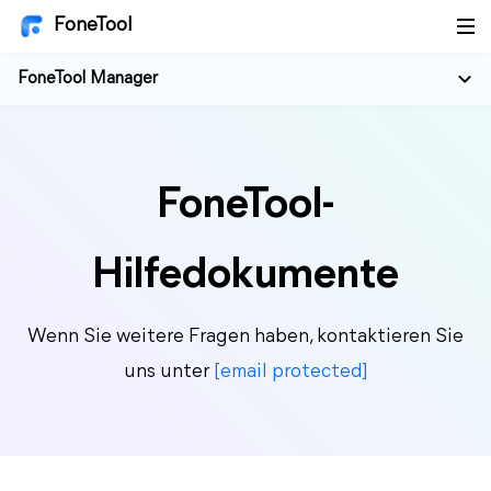
FoneTool
FoneTool Manager
FoneTool-
Hilfedokumente
Wenn Sie weitere Fragen haben, kontaktieren Sie
uns unter
[email protected]