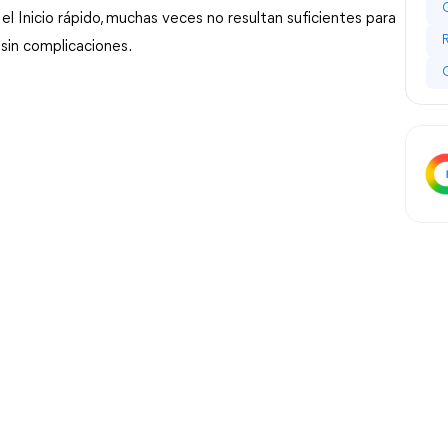
l Inicio rápido, muchas veces no resultan suficientes para 
 sin complicaciones.