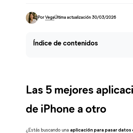
Por
Vega
Última actualización 30/03/2026
Índice de contenidos
Las 5 mejores aplicac
de iPhone a otro
¿Estás buscando una 
aplicación para pasar datos 