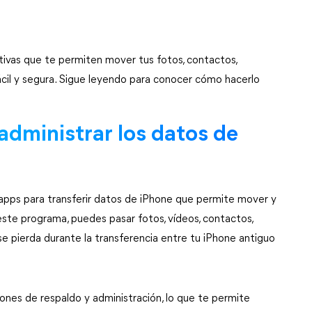
tivas que te permiten mover tus fotos, contactos, 
cil y segura. Sigue leyendo para conocer cómo hacerlo 
 administrar los datos de 
apps para transferir datos de iPhone que permite mover y
 este programa, puedes pasar fotos, vídeos, contactos, 
 pierda durante la transferencia entre tu iPhone antiguo 
ones de respaldo y administración, lo que te permite 