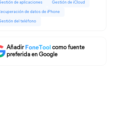
Gestión de aplicaciones
Gestión de iCloud
Recuperación de datos de iPhone
Gestión del teléfono
Añadir
como fuente
preferida en Google