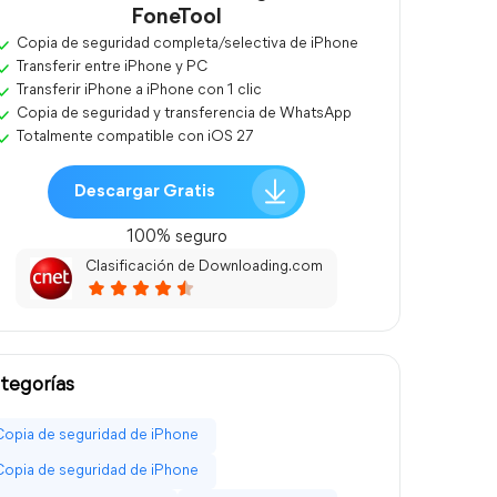
FoneTool
Copia de seguridad completa/selectiva de iPhone
Transferir entre iPhone y PC
Transferir iPhone a iPhone con 1 clic
Copia de seguridad y transferencia de WhatsApp
Totalmente compatible con iOS 27
Descargar Gratis
100% seguro
Clasificación de Downloading.com
tegorías
Copia de seguridad de iPhone
Copia de seguridad de iPhone