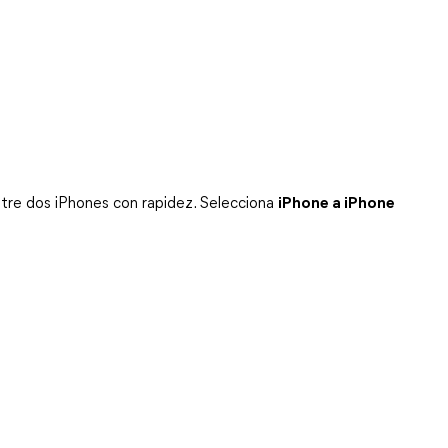
tre dos iPhones con rapidez. Selecciona 
iPhone a iPhone