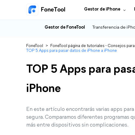
Gestor de iPhone
Gestor de FoneTool
Transferencia de iPh
FoneTool
>
FoneTool página de tutoriales - Consejos para
TOP 5 Apps para pasar datos de iPhone a iPhone
TOP 5 Apps para pasa
iPhone
En este artículo encontrarás varias apps para
segura. Comparamos diferentes programas qu
más entre dispositivos sin complicaciones.