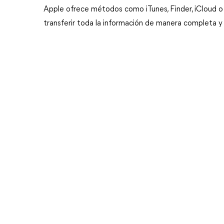
Apple ofrece métodos como iTunes, Finder, iCloud o e
transferir toda la información de manera completa y