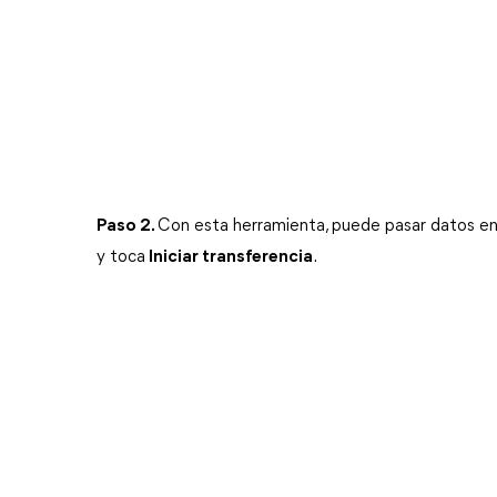
Paso 2.
Con esta herramienta, puede pasar datos en
y toca
Iniciar transferencia
.