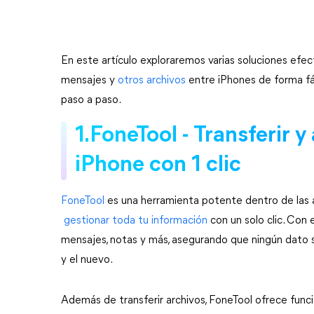
En este artículo exploraremos varias soluciones efec
mensajes y 
otros archivos
 entre iPhones de forma fá
paso a paso.
1.FoneTool - Transferir y
iPhone con 1 clic
FoneTool 
es una herramienta potente dentro de las 
 gestionar toda tu información
 con un solo clic. Con
mensajes, notas y más, asegurando que ningún dato se
y el nuevo.
Además de transferir archivos, FoneTool ofrece funci