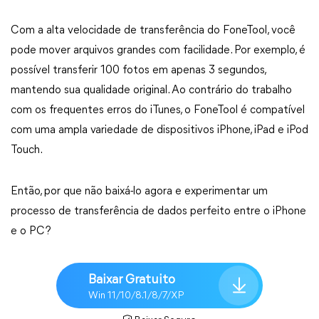
Com a alta velocidade de transferência do FoneTool, você
pode mover arquivos grandes com facilidade. Por exemplo, é
possível transferir 100 fotos em apenas 3 segundos,
mantendo sua qualidade original. Ao contrário do trabalho
com os frequentes erros do iTunes, o FoneTool é compatível
com uma ampla variedade de dispositivos iPhone, iPad e iPod
Touch.
Então, por que não baixá-lo agora e experimentar um
processo de transferência de dados perfeito entre o iPhone
e o PC?
Baixar Gratuito
Win 11/10/8.1/8/7/XP