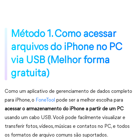
Método 1. Como acessar
arquivos do iPhone no PC
via USB (Melhor forma
gratuita)
Como um aplicativo de gerenciamento de dados completo
para iPhone, o
FoneTool
pode ser a melhor escolha para
acessar o armazenamento do iPhone a partir de um PC
usando um cabo USB. Você pode facilmente visualizar e
transferir fotos, vídeos, músicas e contatos no PC, e todos
os formatos de arquivo comuns são suportados.