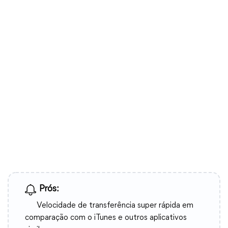
Prós:
Velocidade de transferência super rápida em
comparação com o iTunes e outros aplicativos