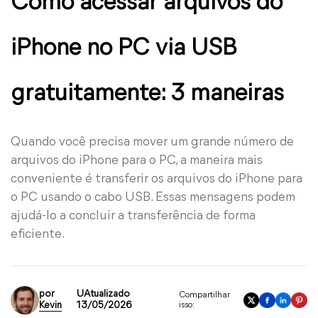
Como acessar arquivos do
iPhone no PC via USB
gratuitamente: 3 maneiras
Quando você precisa mover um grande número de
arquivos do iPhone para o PC, a maneira mais
conveniente é transferir os arquivos do iPhone para
o PC usando o cabo USB. Essas mensagens podem
ajudá-lo a concluir a transferência de forma
eficiente.
por
UAtualizado
Compartilhar
Kevin
13/05/2026
isso: