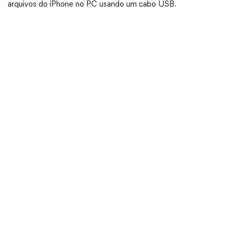
arquivos do iPhone no PC usando um cabo USB.