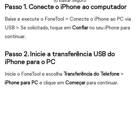
Baixar Seguro
Passo 1. Conecte o iPhone ao computador
Baixe e execute o FoneTool > Conecte o iPhone ao PC via
USB > Se solicitado, toque em
Confiar
no seu iPhone para
continuar.
Passo 2. Inicie a transferência USB do
iPhone para o PC
Inicie o FoneTool e escolha
Transferência do Telefone
>
iPhone para PC
e clique em
Começar
para continuar.