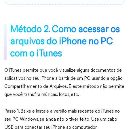
Método 2. Como acessar os
arquivos do iPhone no PC
com o iTunes
O iTunes permite que você visualize alguns documentos de
aplicativos no seu iPhone a partir de um PC usando a opção
Compartilhamento de Arquivos. E este método não permite
que você transfira músicas, fotos, etc.
Passo 1. Baixe e instale a versão mais recente do iTunes no
seu PC Windows, se ainda não o tiver feito. Use um cabo
USB para conectar seu iPhone ao computador.