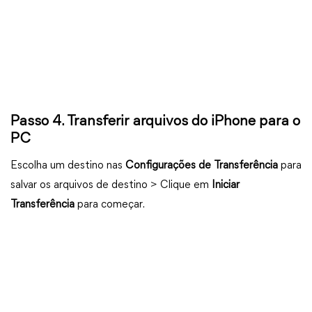
Passo 4. Transferir arquivos do iPhone para o
PC
Escolha um destino nas
Configurações de Transferência
para
salvar os arquivos de destino > Clique em
Iniciar
Transferência
para começar.