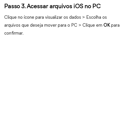
Passo 3. Acessar arquivos iOS no PC
Clique
no ícone
para visualizar os dados > Escolha os
arquivos que deseja mover para o PC > Clique em
OK
para
confirmar.