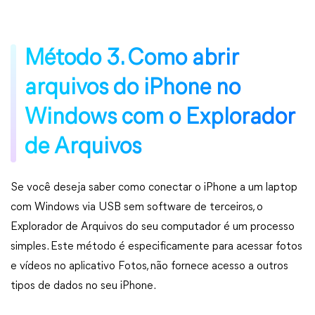
Método 3. Como abrir
arquivos do iPhone no
Windows com o Explorador
de Arquivos
Se você deseja saber como conectar o iPhone a um laptop
com Windows via USB sem software de terceiros, o
Explorador de Arquivos do seu computador é um processo
simples. Este método é especificamente para acessar fotos
e vídeos no aplicativo Fotos, não fornece acesso a outros
tipos de dados no seu iPhone.