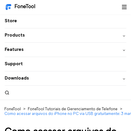
FoneTool
Store
Products
Features
Support
Downloads
FoneTool
>
FoneTool Tutoriais de Gerenciamento de Telefone
>
Como acessar arquivos do iPhone no PC via USB gratuitamente: 3 man