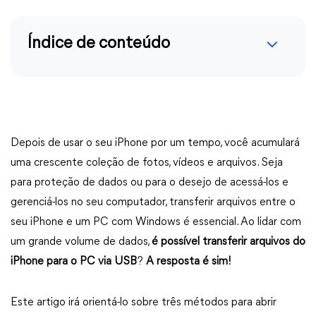
Índice de conteúdo
Depois de usar o seu iPhone por um tempo, você acumulará
uma crescente coleção de fotos, vídeos e arquivos. Seja
para proteção de dados ou para o desejo de acessá-los e
gerenciá-los no seu computador, transferir arquivos entre o
seu iPhone e um PC com Windows é essencial. Ao lidar com
um grande volume de dados,
é possível transferir arquivos do
iPhone para o PC via USB
?
A resposta é sim!
Este artigo irá orientá-lo sobre três métodos para abrir