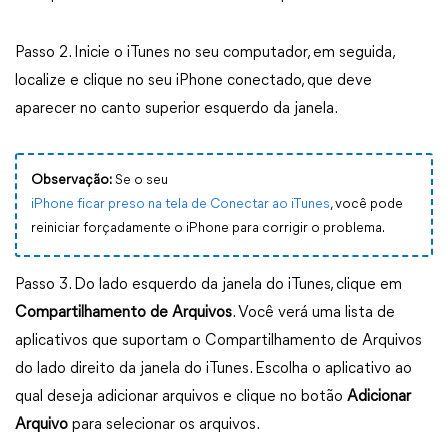
Passo 2. Inicie o iTunes no seu computador, em seguida,
localize e clique no seu iPhone conectado, que deve
aparecer no canto superior esquerdo da janela.
Observação:
Se o seu
iPhone ficar preso na tela de Conectar ao iTunes
, você pode
reiniciar forçadamente o iPhone para corrigir o problema.
Passo 3. Do lado esquerdo da janela do iTunes, clique em
Compartilhamento de Arquivos
. Você verá uma lista de
aplicativos que suportam o Compartilhamento de Arquivos
do lado direito da janela do iTunes. Escolha o aplicativo ao
qual deseja adicionar arquivos e clique no botão
Adicionar
Arquivo
para selecionar os arquivos.