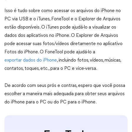
Isso é tudo sobre como acessar os arquivos do iPhone no
PC via USB e o iTunes, FoneTool e o Explorer de Arquivos
estão disponíveis. O iTunes pode ajudá-lo a visualizar os
dados dos aplicativos no iPhone. O Explorer de Arquivos
pode acessar suas fotos/vídeos diretamente no aplicativo
Fotos do iPhone. O FoneTool pode ajudá-lo a
exportar dados do iPhone
, incluindo fotos, vídeos, músicas,
contatos, toques, etc., para o PC e vice-versa.
De acordo com seus prós e contras, espero que você possa
escolher a maneira mais adequada para obter seus arquivos
do iPhone para o PC ou do PC para o iPhone.