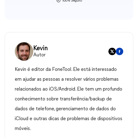
100% Seguro
Kevin
Autor
Kevin é editor da FoneTool. Ele está interessado
em ajudar as pessoas a resolver vários problemas
relacionados ao iOS/Android. Ele tem um profundo
conhecimento sobre transferência/backup de
dados de telefone, gerenciamento de dados do
iCloud e outras dicas de problemas de dispositivos
móveis.