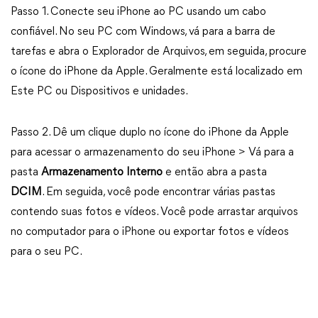
Passo 1. Conecte seu iPhone ao PC usando um cabo
confiável. No seu PC com Windows, vá para a barra de
tarefas e abra o Explorador de Arquivos, em seguida, procure
o ícone do iPhone da Apple. Geralmente está localizado em
Este PC ou Dispositivos e unidades.
Passo 2. Dê um clique duplo no ícone do iPhone da Apple
para acessar o armazenamento do seu iPhone > Vá para a
pasta
Armazenamento Interno
e então abra a pasta
DCIM
. Em seguida, você pode encontrar várias pastas
contendo suas fotos e vídeos. Você pode arrastar arquivos
no computador para o iPhone ou exportar fotos e vídeos
para o seu PC.