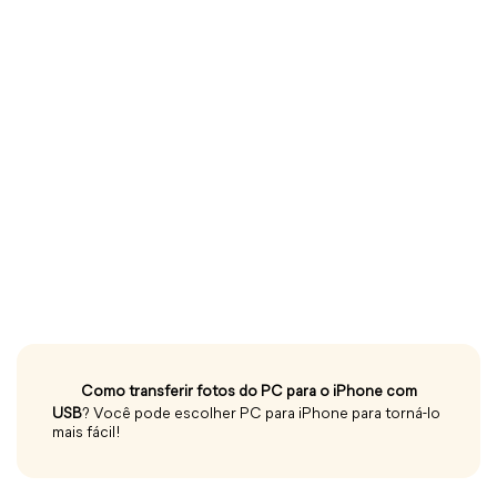
Como transferir fotos do PC para o iPhone com
USB
? Você pode escolher PC para iPhone para torná-lo
mais fácil!