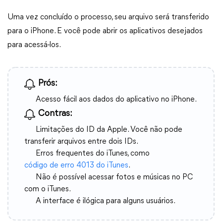
Uma vez concluído o processo, seu arquivo será transferido
para o iPhone. E você pode abrir os aplicativos desejados
para acessá-los.
Prós:
Acesso fácil aos dados do aplicativo no iPhone.
Contras:
Limitações do ID da Apple. Você não pode
transferir arquivos entre dois IDs.
Erros frequentes do iTunes, como
código de erro 4013 do iTunes
.
Não é possível acessar fotos e músicas no PC
com o iTunes.
A interface é ilógica para alguns usuários.