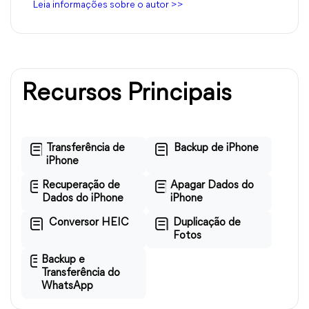
Leia informações sobre o autor >>
Recursos Principais
Transferência de
Backup de iPhone
iPhone
Recuperação de
Apagar Dados do
Dados do iPhone
iPhone
Conversor HEIC
Duplicação de
Fotos
Backup e
Transferência do
WhatsApp