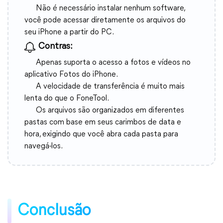
Não é necessário instalar nenhum software,
você pode acessar diretamente os arquivos do
seu iPhone a partir do PC.
Contras:
Apenas suporta o acesso a fotos e vídeos no
aplicativo Fotos do iPhone.
A velocidade de transferência é muito mais
lenta do que o FoneTool.
Os arquivos são organizados em diferentes
pastas com base em seus carimbos de data e
hora, exigindo que você abra cada pasta para
navegá-los.
Conclusão