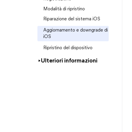
Modalità di ripristino
Riparazione del sistema iOS
Aggiornamento e downgrade di
iOS
Ripristino del dispositivo
Ulteriori informazioni