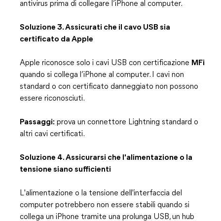
antivirus prima di collegare l’iPhone al computer.
Soluzione 3. Assicurati che il cavo USB sia
certificato da Apple
Apple riconosce solo i cavi USB con certificazione
MFi
quando si collega l’iPhone al computer. I cavi non
standard o con certificato danneggiato non possono
essere riconosciuti.
Passaggi:
prova un connettore Lightning standard o
altri cavi certificati.
Soluzione 4. Assicurarsi che l'alimentazione o la
tensione siano sufficienti
L'alimentazione o la tensione dell'interfaccia del
computer potrebbero non essere stabili quando si
collega un iPhone tramite una prolunga USB, un hub