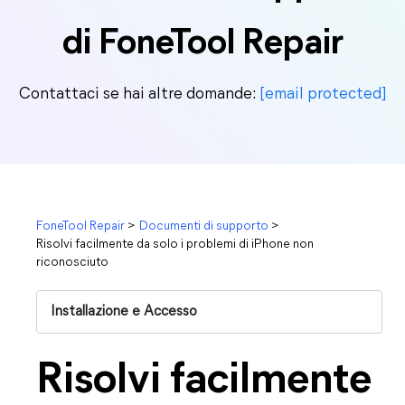
di FoneTool Repair
Contattaci se hai altre domande:
[email protected]
FoneTool Repair
>
Documenti di supporto
>
Risolvi facilmente da solo i problemi di iPhone non
riconosciuto
Installazione e Accesso
Risolvi facilmente