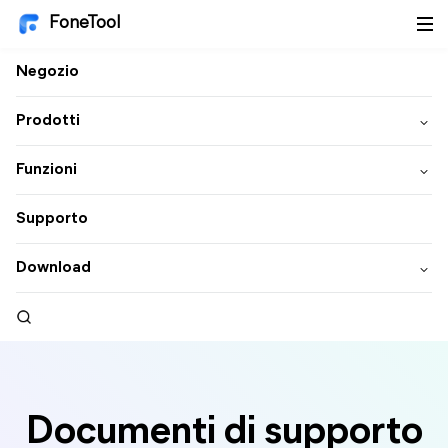
FoneTool
Negozio
Prodotti
Funzioni
Supporto
Download
Documenti di supporto