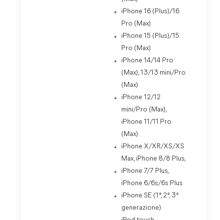
iPhone 16 (Plus)/16
Pro (Max)
iPhone 15 (Plus)/15
Pro (Max)
iPhone 14/14 Pro
(Max), 13/13 mini/Pro
(Max)
iPhone 12/12
mini/Pro (Max),
iPhone 11/11 Pro
(Max)
iPhone X/XR/XS/XS
Max, iPhone 8/8 Plus,
iPhone 7/7 Plus,
iPhone 6/6s/6s Plus
iPhone SE (1ª, 2ª, 3ª
generazione)