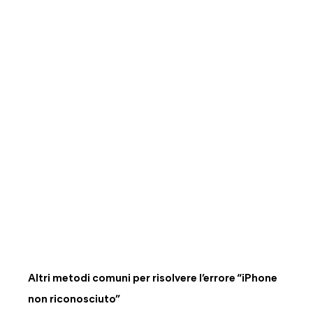
Altri metodi comuni per risolvere l’errore “iPhone
non riconosciuto”