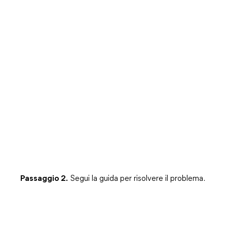
Passaggio 2.
Segui la guida per risolvere il problema.