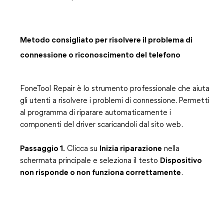
Metodo consigliato per risolvere il problema di
connessione o riconoscimento del telefono
FoneTool Repair è lo strumento professionale che aiuta
gli utenti a risolvere i problemi di connessione. Permetti
al programma di riparare automaticamente i
componenti del driver scaricandoli dal sito web.
Passaggio 1.
Clicca su
Inizia riparazione
nella
schermata principale e seleziona il testo
Dispositivo
non risponde o non funziona correttamente
.