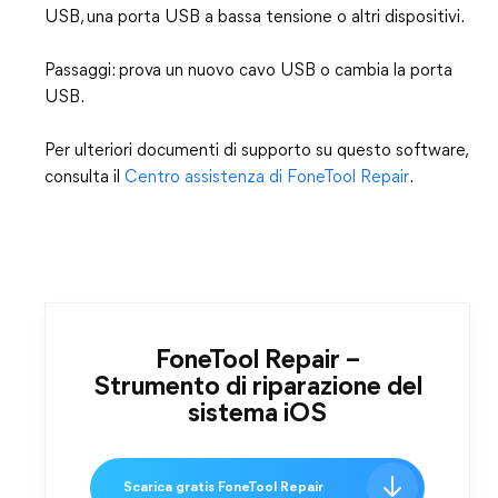
USB, una porta USB a bassa tensione o altri dispositivi.
Passaggi: prova un nuovo cavo USB o cambia la porta
USB.
Per ulteriori documenti di supporto su questo software,
consulta il
Centro assistenza di FoneTool Repair
.
FoneTool Repair –
Strumento di riparazione del
sistema iOS
Scarica gratis FoneTool Repair