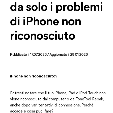
da solo i problemi
di iPhone non
riconosciuto
Pubblicato il 17.07.2026
/ Aggiornato il 28.01.2026
iPhone non riconosciuto?
Potresti notare che il tuo iPhone, iPad o iPod Touch non
viene riconosciuto dal computer o da FoneTool Repair,
anche dopo vari tentativi di connessione. Perché
accade e cosa puoi fare?