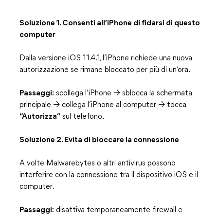
Soluzione 1. Consenti all’iPhone di fidarsi di questo
computer
Dalla versione iOS 11.4.1, l’iPhone richiede una nuova
autorizzazione se rimane bloccato per più di un’ora.
Passaggi:
scollega l’iPhone → sblocca la schermata
principale → collega l’iPhone al computer → tocca
“Autorizza”
sul telefono.
Soluzione 2. Evita di bloccare la connessione
A volte Malwarebytes o altri antivirus possono
interferire con la connessione tra il dispositivo iOS e il
computer.
Passaggi:
disattiva temporaneamente firewall e