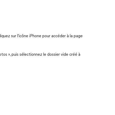
liquez sur l'icône iPhone pour accéder à la page
tos », puis sélectionnez le dossier vide créé à