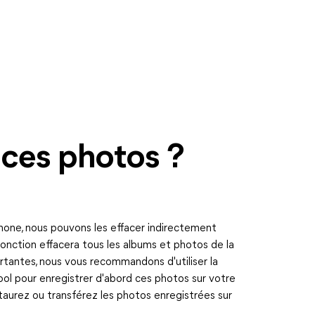
ces photos ?
hone, nous pouvons les effacer indirectement
fonction effacera tous les albums et photos de la
rtantes, nous vous recommandons d'utiliser la
ol pour enregistrer d'abord ces photos sur votre
estaurez ou transférez les photos enregistrées sur