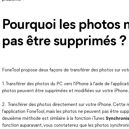
Pourquoi les photos n
pas être supprimés ?
FoneTool propose deux façons de transférer des photos sur votr
1. Transférer des photos du PC vers l'iPhone à l'aide de l'applica
photos peuvent être supprimées et modifiées sur votre iPhone.
2. Transférer des photos directement sur votre iPhone. Cette m
l'application FoneTool, mais les photos ne peuvent pas être sup
deuxième méthode est similaire à la fonction iTunes
Synchronis
fonction auparavant, vous constaterez que les photos synchroni