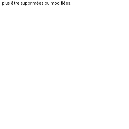
plus être supprimées ou modifiées.