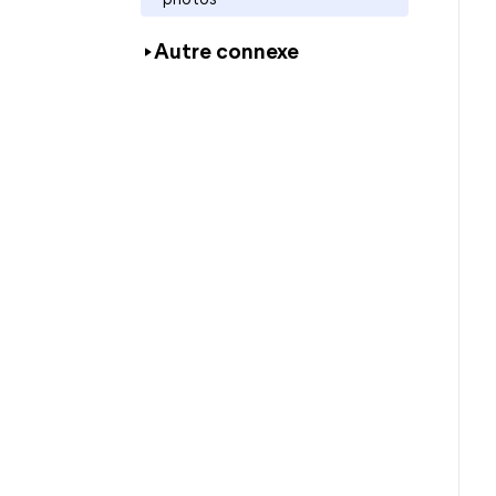
photos
Autre connexe