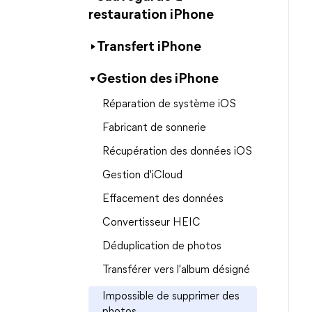
restauration iPhone
Transfert iPhone
Gestion des iPhone
Réparation de système iOS
Fabricant de sonnerie
Récupération des données iOS
Gestion d'iCloud
Effacement des données
Convertisseur HEIC
Déduplication de photos
Transférer vers l'album désigné
Impossible de supprimer des