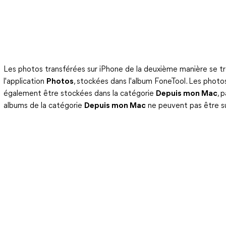
Les photos transférées sur iPhone de la deuxième manière se t
l'application
Photos
, stockées dans l'album FoneTool. Les photos
également être stockées dans la catégorie
Depuis mon Mac
, 
albums de la catégorie
Depuis mon Mac
ne peuvent pas être s