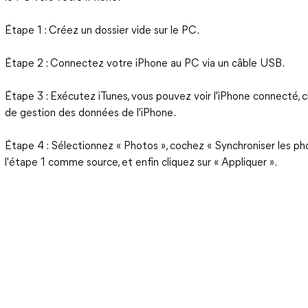
Étape 1 : Créez un dossier vide sur le PC.
Étape 2 : Connectez votre iPhone au PC via un câble USB.
Étape 3 : Exécutez iTunes, vous pouvez voir l'iPhone connecté, c
de gestion des données de l'iPhone.
Étape 4 : Sélectionnez « Photos », cochez « Synchroniser les pho
l'étape 1 comme source, et enfin cliquez sur « Appliquer ».