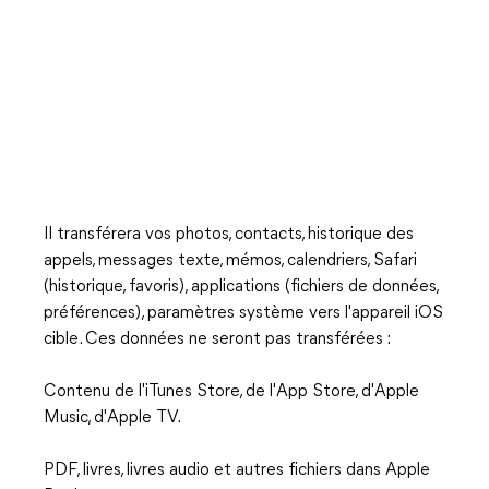
Il transférera vos photos, contacts, historique des
appels, messages texte, mémos, calendriers, Safari
(historique, favoris), applications (fichiers de données,
préférences), paramètres système vers l'appareil iOS
cible. Ces données ne seront pas transférées :
Contenu de l'iTunes Store, de l'App Store, d'Apple
Music, d'Apple TV.
PDF, livres, livres audio et autres fichiers dans Apple