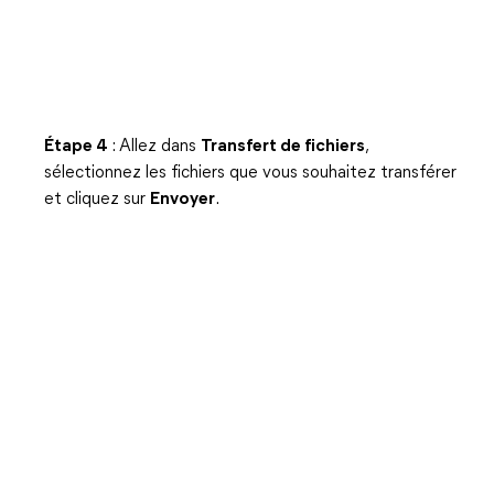
Étape 4
: Allez dans
Transfert de fichiers
,
sélectionnez les fichiers que vous souhaitez transférer
et cliquez sur
Envoyer
.