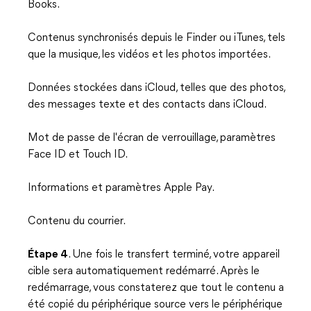
Books.
Contenus synchronisés depuis le Finder ou iTunes, tels
que la musique, les vidéos et les photos importées.
Données stockées dans iCloud, telles que des photos,
des messages texte et des contacts dans iCloud.
Mot de passe de l'écran de verrouillage, paramètres
Face ID et Touch ID.
Informations et paramètres Apple Pay.
Contenu du courrier.
Étape 4
. Une fois le transfert terminé, votre appareil
cible sera automatiquement redémarré. Après le
redémarrage, vous constaterez que tout le contenu a
été copié du périphérique source vers le périphérique