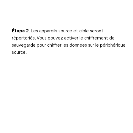
Étape 2
. Les appareils source et cible seront
répertoriés. Vous pouvez activer le chiffrement de
sauvegarde pour chiffrer les données sur le périphérique
source.