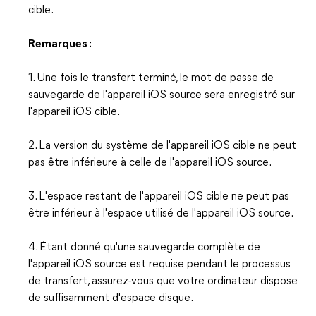
cible.
Remarques :
1. Une fois le transfert terminé, le mot de passe de
sauvegarde de l'appareil iOS source sera enregistré sur
l'appareil iOS cible.
2. La version du système de l'appareil iOS cible ne peut
pas être inférieure à celle de l'appareil iOS source.
3. L'espace restant de l'appareil iOS cible ne peut pas
être inférieur à l'espace utilisé de l'appareil iOS source.
4. Étant donné qu'une sauvegarde complète de
l'appareil iOS source est requise pendant le processus
de transfert, assurez-vous que votre ordinateur dispose
de suffisamment d'espace disque.