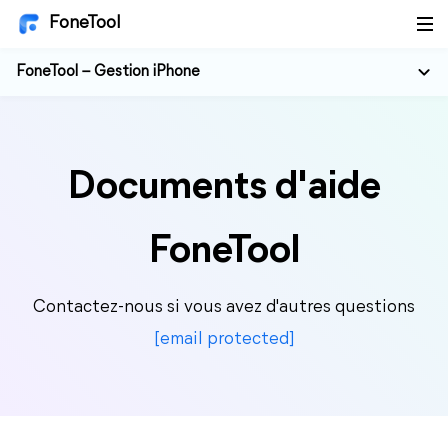
FoneTool
FoneTool – Gestion iPhone
Documents d'aide
FoneTool
Contactez-nous si vous avez d'autres questions
[email protected]