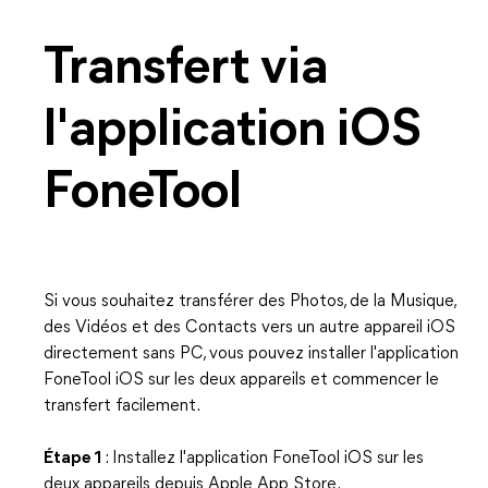
Transfert via
l'application iOS
FoneTool
Si vous souhaitez transférer des Photos, de la Musique,
des Vidéos et des Contacts vers un autre appareil iOS
directement sans PC, vous pouvez installer l'application
FoneTool iOS sur les deux appareils et commencer le
transfert facilement.
Étape 1
: Installez l'application FoneTool iOS sur les
deux appareils depuis Apple App Store.