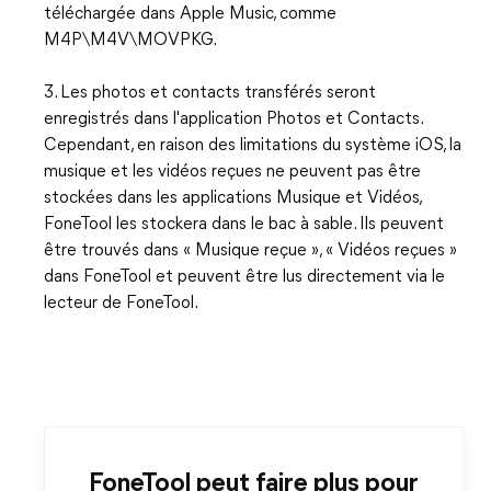
téléchargée dans Apple Music, comme
M4P\M4V\MOVPKG.
3. Les photos et contacts transférés seront
enregistrés dans l'application Photos et Contacts.
Cependant, en raison des limitations du système iOS, la
musique et les vidéos reçues ne peuvent pas être
stockées dans les applications Musique et Vidéos,
FoneTool les stockera dans le bac à sable. Ils peuvent
être trouvés dans « Musique reçue », « Vidéos reçues »
dans FoneTool et peuvent être lus directement via le
lecteur de FoneTool.
FoneTool peut faire plus pour