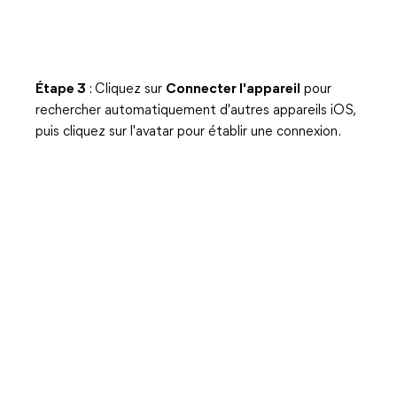
Étape 3
: Cliquez sur
Connecter l'appareil
pour
rechercher automatiquement d'autres appareils iOS,
puis cliquez sur l'avatar pour établir une connexion.