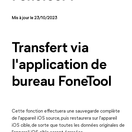
Mis à jour le 23/10/2023
Transfert via
l'application de
bureau FoneTool
Cette fonction effectuera une sauvegarde complète
de l'appareil iOS source, puis restaurera sur l'appareil
iOS cible, de sorte que toutes les données originales de