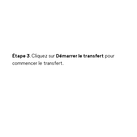
Étape 3
. Cliquez sur
Démarrer le transfert
pour
commencer le transfert.