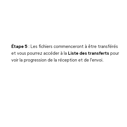
Étape 5
: Les fichiers commenceront à être transférés
et vous pourrez accéder à la
Liste des transferts
pour
voir la progression de la réception et de l'envoi.