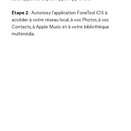
Étape 2
: Autorisez l'application FoneTool iOS à
accéder à votre réseau local, à vos Photos, à vos
Contacts, à Apple Music et à votre bibliothèque
multimédia.