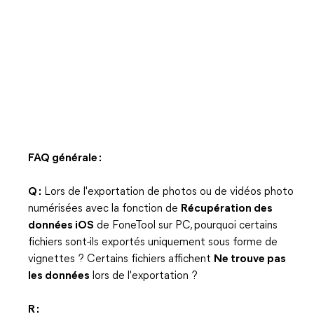
FAQ générale :
Q :
Lors de l'exportation de photos ou de vidéos photo
numérisées avec la fonction de
Récupération des
données iOS
de FoneTool sur PC, pourquoi certains
fichiers sont-ils exportés uniquement sous forme de
vignettes ? Certains fichiers affichent
Ne trouve pas
les données
lors de l'exportation ?
R :