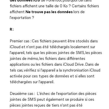
des données iOS
de FoneTool, pourquoi certains
fichiers affichent une taille de 0 Ko ? Certains fichiers
affichent
Ne trouve pas les données
lors de
l'exportation ?
R :
Premier cas : Ces fichiers peuvent être stockés dans
iCloud et n'ont pas été téléchargés localement sur
l'appareil, tels que les pièces jointes de SMS, les pièces
jointes de mémo, les fichiers dans différentes
applications ou les fichiers dans iCloud Drive. Dans de
tels cas, vérifiez si l'appareil a la synchronisation iCloud
activée pour ces types de données et si elles sont
téléchargées sur l'appareil.
Deuxième cas : L'échec de l'exportation des pièces
jointes de SMS peut également se produire si ces
pièces jointes reçues de tiers n'ont pas été