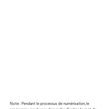
Note : Pendant le processus de numérisation, le