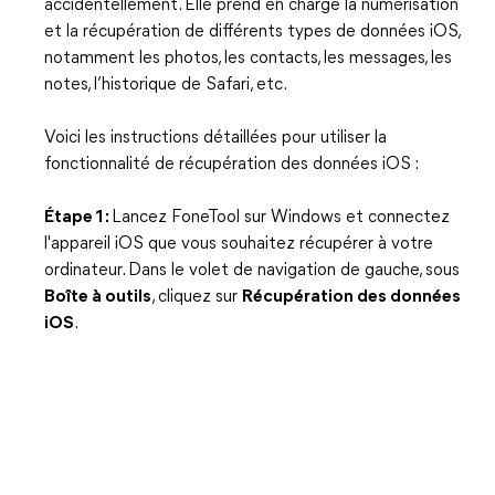
accidentellement. Elle prend en charge la numérisation
et la récupération de différents types de données iOS,
notamment les photos, les contacts, les messages, les
notes, l’historique de Safari, etc.
Voici les instructions détaillées pour utiliser la
fonctionnalité de récupération des données iOS :
Étape 1 :
Lancez FoneTool sur Windows et connectez
l'appareil iOS que vous souhaitez récupérer à votre
ordinateur. Dans le volet de navigation de gauche, sous
Boîte à outils
, cliquez sur
Récupération des données
iOS
.