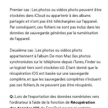
Premier cas : Les photos ou vidéos photo peuvent être
stockées dans iCloud ou appartenir à des albums
partagés et n'ont pas été téléchargées sur l'appareil.
Par conséquent, ces fichiers ne sont pas inclus dans les
données de sauvegarde générées par la numérisation
de l'appareil.
Deuxième cas : Les photos ou vidéos photo
appartiennent à l'album De mon Mac (les photos
synchronisées sur le téléphone depuis iTunes, Finder ou
un logiciel tiers sont stockées ici). Étant donné que la
récupération iOS est basée sur une sauvegarde
complète, et que les sauvegardes complètes n'incluent
pas ces fichiers, ils ne peuvent pas être récupérés.
Q :
Lors de l'exportation des données numérisées vers
l'ordinateur à l'aide de la fonction de
Récupération