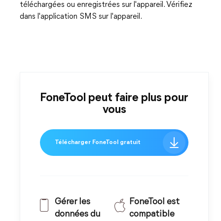
téléchargées ou enregistrées sur l'appareil. Vérifiez
dans l'application SMS sur l'appareil.
FoneTool peut faire plus pour
vous
Télécharger FoneTool gratuit
Gérer les
FoneTool est
données du
compatible