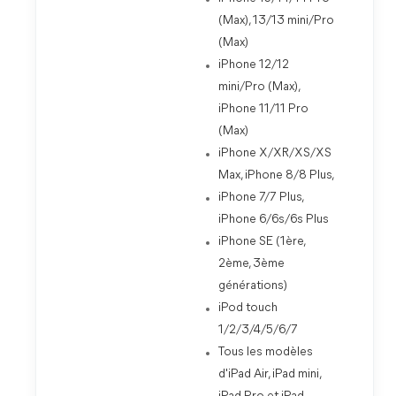
(Max), 13/13 mini/Pro
(Max)
iPhone 12/12
mini/Pro (Max),
iPhone 11/11 Pro
(Max)
iPhone X/XR/XS/XS
Max, iPhone 8/8 Plus,
iPhone 7/7 Plus,
iPhone 6/6s/6s Plus
iPhone SE (1ère,
2ème, 3ème
générations)
iPod touch
1/2/3/4/5/6/7
Tous les modèles
d'iPad Air, iPad mini,