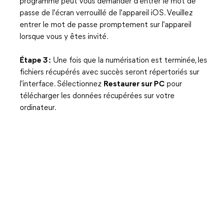
programme peut vous demander d'entrer le mot de
passe de l'écran verrouillé de l'appareil iOS. Veuillez
entrer le mot de passe promptement sur l'appareil
lorsque vous y êtes invité.
Étape 3 :
Une fois que la numérisation est terminée, les
fichiers récupérés avec succès seront répertoriés sur
l'interface. Sélectionnez
Restaurer sur PC
pour
télécharger les données récupérées sur votre
ordinateur.