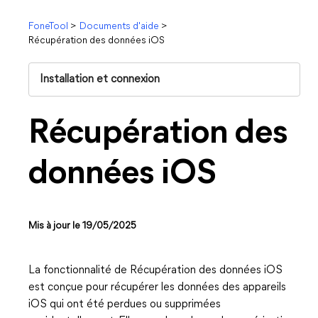
FoneTool
>
Documents d'aide
>
Récupération des données iOS
Installation et connexion
Récupération des
données iOS
Mis à jour le 19/05/2025
La fonctionnalité de Récupération des données iOS
est conçue pour récupérer les données des appareils
iOS qui ont été perdues ou supprimées