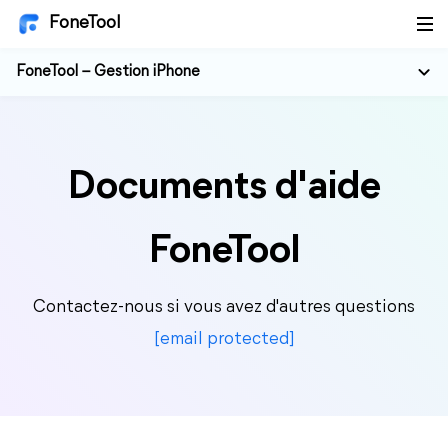
FoneTool
FoneTool – Gestion iPhone
Documents d'aide
FoneTool
Contactez-nous si vous avez d'autres questions
[email protected]