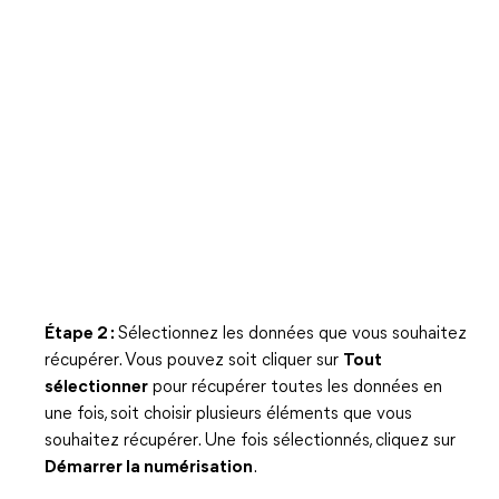
Étape 2 :
Sélectionnez les données que vous souhaitez
récupérer. Vous pouvez soit cliquer sur
Tout
sélectionner
pour récupérer toutes les données en
une fois, soit choisir plusieurs éléments que vous
souhaitez récupérer. Une fois sélectionnés, cliquez sur
Démarrer la numérisation
.