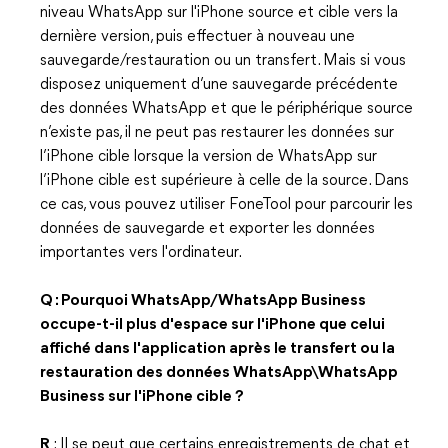
niveau WhatsApp sur l'iPhone source et cible vers la
dernière version, puis effectuer à nouveau une
sauvegarde/restauration ou un transfert. Mais si vous
disposez uniquement d’une sauvegarde précédente
des données WhatsApp et que le périphérique source
n’existe pas, il ne peut pas restaurer les données sur
l’iPhone cible lorsque la version de WhatsApp sur
l’iPhone cible est supérieure à celle de la source. Dans
ce cas, vous pouvez utiliser FoneTool pour parcourir les
données de sauvegarde et exporter les données
importantes vers l'ordinateur.
Q : Pourquoi WhatsApp/WhatsApp Business
occupe-t-il plus d'espace sur l'iPhone que celui
affiché dans l'application après le transfert ou la
restauration des données WhatsApp\WhatsApp
Business sur l'iPhone cible ?
R
: Il se peut que certains enregistrements de chat et