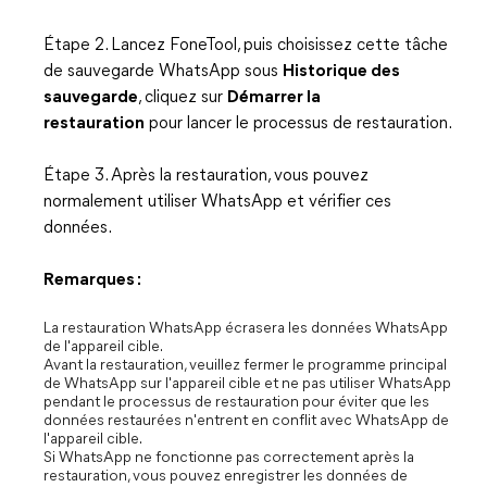
Étape 2. Lancez FoneTool, puis choisissez cette tâche
de sauvegarde WhatsApp sous
Historique des
sauvegarde
, cliquez sur
Démarrer la
restauration
pour lancer le processus de restauration.
Étape 3. Après la restauration, vous pouvez
normalement utiliser WhatsApp et vérifier ces
données.
Remarques :
La restauration WhatsApp écrasera les données WhatsApp
de l'appareil cible.
Avant la restauration, veuillez fermer le programme principal
de WhatsApp sur l'appareil cible et ne pas utiliser WhatsApp
pendant le processus de restauration pour éviter que les
données restaurées n'entrent en conflit avec WhatsApp de
l'appareil cible.
Si WhatsApp ne fonctionne pas correctement après la
restauration, vous pouvez enregistrer les données de