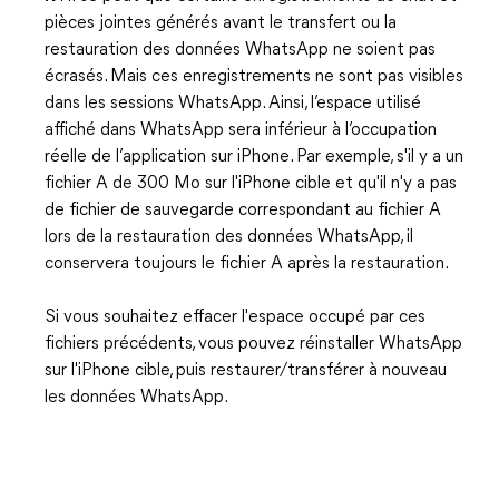
pièces jointes générés avant le transfert ou la
restauration des données WhatsApp ne soient pas
écrasés. Mais ces enregistrements ne sont pas visibles
dans les sessions WhatsApp. Ainsi, l’espace utilisé
affiché dans WhatsApp sera inférieur à l’occupation
réelle de l’application sur iPhone. Par exemple, s'il y a un
fichier A de 300 Mo sur l'iPhone cible et qu'il n'y a pas
de fichier de sauvegarde correspondant au fichier A
lors de la restauration des données WhatsApp, il
conservera toujours le fichier A après la restauration.
Si vous souhaitez effacer l'espace occupé par ces
fichiers précédents, vous pouvez réinstaller WhatsApp
sur l'iPhone cible, puis restaurer/transférer à nouveau
les données WhatsApp.