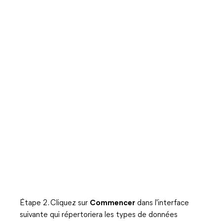
Étape 2. Cliquez sur
Commencer
dans l'interface
suivante qui répertoriera les types de données