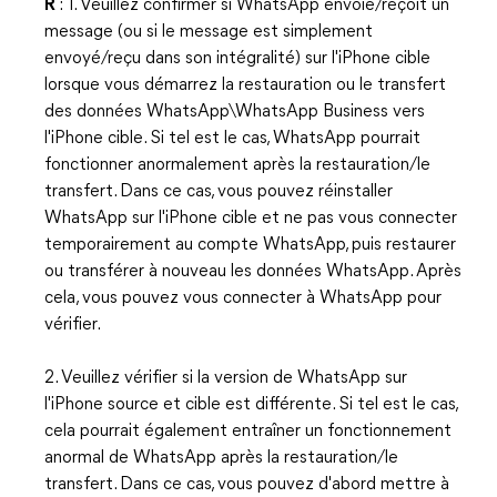
R
: 1. Veuillez confirmer si WhatsApp envoie/reçoit un
message (ou si le message est simplement
envoyé/reçu dans son intégralité) sur l'iPhone cible
lorsque vous démarrez la restauration ou le transfert
des données WhatsApp\WhatsApp Business vers
l'iPhone cible. Si tel est le cas, WhatsApp pourrait
fonctionner anormalement après la restauration/le
transfert. Dans ce cas, vous pouvez réinstaller
WhatsApp sur l'iPhone cible et ne pas vous connecter
temporairement au compte WhatsApp, puis restaurer
ou transférer à nouveau les données WhatsApp. Après
cela, vous pouvez vous connecter à WhatsApp pour
vérifier.
2. Veuillez vérifier si la version de WhatsApp sur
l'iPhone source et cible est différente. Si tel est le cas,
cela pourrait également entraîner un fonctionnement
anormal de WhatsApp après la restauration/le
transfert. Dans ce cas, vous pouvez d'abord mettre à