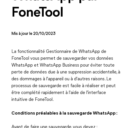
FoneTool
Mis à jour le 20/10/2023
La fonctionnalité Gestionnaire de WhatsApp de
FoneTool vous permet de sauvegarder vos données
WhatsApp et WhatsApp Business pour éviter toute
perte de données due à une suppression accidentelle, à
des dommages à l'appareil ou à d'autres raisons. Le
processus de sauvegarde est facile à réaliser et peut
être complété rapidement à l'aide de l'interface
intuitive de FoneTool.
Conditions préalables à la sauvegarde WhatsApp :
Avant de faire une sauvegarde, vous devez :