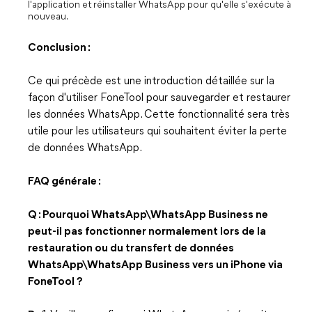
l'application et réinstaller WhatsApp pour qu'elle s'exécute à
nouveau.
Conclusion :
Ce qui précède est une introduction détaillée sur la
façon d'utiliser FoneTool pour sauvegarder et restaurer
les données WhatsApp. Cette fonctionnalité sera très
utile pour les utilisateurs qui souhaitent éviter la perte
de données WhatsApp.
FAQ générale :
Q : Pourquoi WhatsApp\WhatsApp Business ne
peut-il pas fonctionner normalement lors de la
restauration ou du transfert de données
WhatsApp\WhatsApp Business vers un iPhone via
FoneTool ?