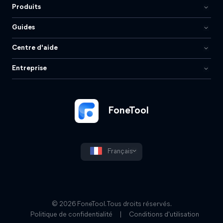
Produits
Guides
Centre d'aide
Entreprise
FoneTool
Français
© 2026 FoneTool. Tous droits réservés.
Politique de confidentialité
|
Conditions d'utilisation