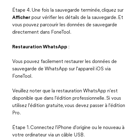
Étape 4. Une fois la sauvegarde terminée, cliquez sur
Afficher
pour vérifier les détails de la sauvegarde. Et
vous pouvez parcourir les données de sauvegarde
directement dans FoneTool.
Restauration WhatsApp
:
Vous pouvez facilement restaurer les données de
sauvegarde de WhatsApp sur l'appareil iOS via
FoneTool.
Veuillez noter que la restauration WhatsApp n'est
disponible que dans l'édition professionnelle. Si vous
utilisez l'édition gratuite, vous devez passer à l'édition
Pro.
Étape 1. Connectez l'iPhone d'origine ou le nouveau à
votre ordinateur via un câble USB.