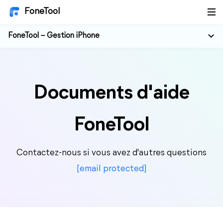
FoneTool
FoneTool – Gestion iPhone
Documents d'aide
FoneTool
Contactez-nous si vous avez d'autres questions
[email protected]