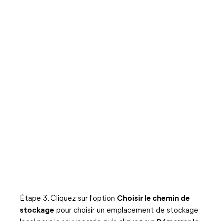
Étape 3. Cliquez sur l'option
Choisir le chemin de
stockage
pour choisir un emplacement de stockage