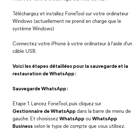
Téléchargez et installez FoneTool sur votre ordinateur
Windows (actuellement ne prend en charge que le
système Windows)
Connectez votre iPhone à votre ordinateur à l'aide d'un
câble USB.
Voici les étapes détaillées pour la sauvegarde et la
restauration de WhatsApp :
Sauvegarde WhatsApp :
Étape 1. Lancez FoneTool, puis cliquez sur
Gestionnaire de WhatsApp
dans la barre de menu de
gauche. Et choisissez
WhatsApp
ou
WhatsApp
Business
selon le type de compte que vous utilisez.