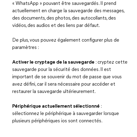
« WhatsApp » pouvant être sauvegardés. Il prend
actuellement en charge la sauvegarde des messages,
des documents, des photos, des autocollants, des
vidéos, des audios et des liens par défaut.
De plus, vous pouvez également configurer plus de
paramètres :
Activer le cryptage de la sauvegarde
: cryptez cette
sauvegarde pour la sécurité des données. Il est
important de se souvenir du mot de passe que vous
avez défini, car il sera nécessaire pour accéder et
restaurer la sauvegarde ultérieurement.
Périphérique actuellement sélectionné
:
sélectionnez le périphérique à sauvegarder lorsque
plusieurs périphériques ios sont connectés.