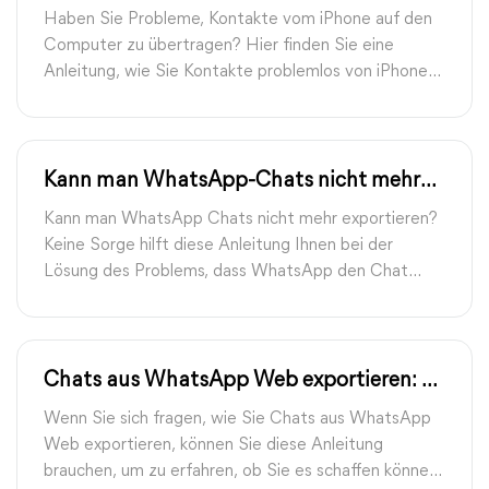
übertragen: 5 Methoden im Überblick
Haben Sie Probleme, Kontakte vom iPhone auf den
Computer zu übertragen? Hier finden Sie eine
Anleitung, wie Sie Kontakte problemlos von iPhone
auf PC übertragen.
Kann man WhatsApp-Chats nicht mehr
exportieren: was tun?
Kann man WhatsApp Chats nicht mehr exportieren?
Keine Sorge hilft diese Anleitung Ihnen bei der
Lösung des Problems, dass WhatsApp den Chat
nicht exportieren kann.
Chats aus WhatsApp Web exportieren: 2
Möglichkeiten
Wenn Sie sich fragen, wie Sie Chats aus WhatsApp
Web exportieren, können Sie diese Anleitung
brauchen, um zu erfahren, ob Sie es schaffen können