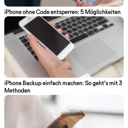
iPhone ohne Code entsperren: 5 Möglichkeiten
iPhone Backup einfach machen: So geht's mit 3
Methoden