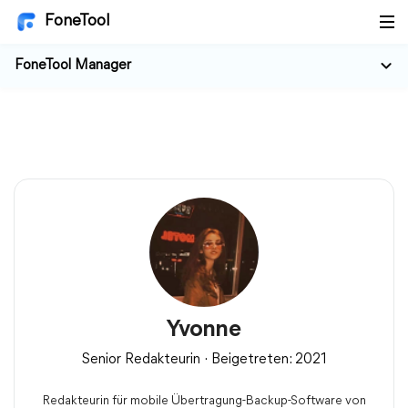
FoneTool
FoneTool Manager
Yvonne
Senior Redakteurin · Beigetreten: 2021
Redakteurin für mobile Übertragung-Backup-Software von