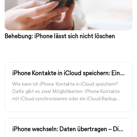
Behebung: iPhone lässt sich nicht löschen
iPhone Kontakte in iCloud speichern: Eine
Schritt-für-Schritt-Anleitung
Wie kann ich iPhone Kontakte in iCloud speichern?
Dafür gibt es zwei Möglichkeiten: iPhone-Kontakte
mit iCloud synchronisieren oder ein iCloud-Backup
mit den Kontakten erstellen.
iPhone wechseln: Daten übertragen – Die