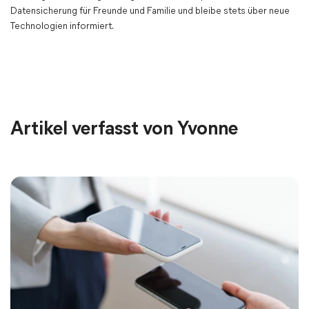
Datensicherung für Freunde und Familie und bleibe stets über neue
Technologien informiert.
Artikel verfasst von Yvonne