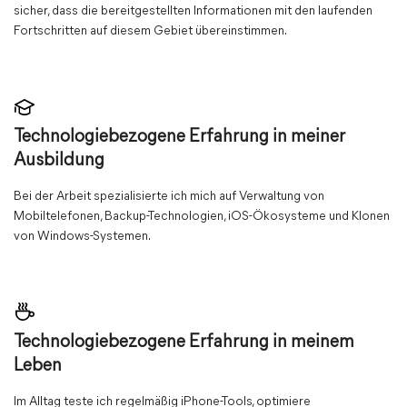
sicher, dass die bereitgestellten Informationen mit den laufenden
Fortschritten auf diesem Gebiet übereinstimmen.
Technologiebezogene Erfahrung in meiner
Ausbildung
Bei der Arbeit spezialisierte ich mich auf Verwaltung von
Mobiltelefonen, Backup-Technologien, iOS-Ökosysteme und Klonen
von Windows-Systemen.
Technologiebezogene Erfahrung in meinem
Leben
Im Alltag teste ich regelmäßig iPhone-Tools, optimiere