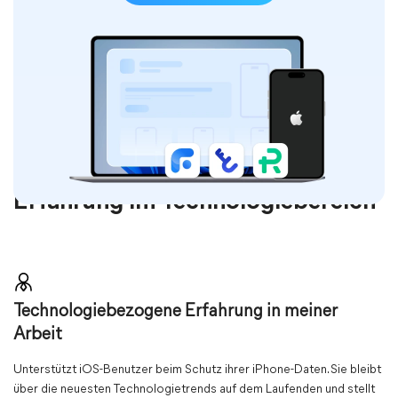
Erfahrung im Technologiebereich
Technologiebezogene Erfahrung in meiner
Arbeit
Unterstützt iOS-Benutzer beim Schutz ihrer iPhone-Daten. Sie bleibt
über die neuesten Technologietrends auf dem Laufenden und stellt